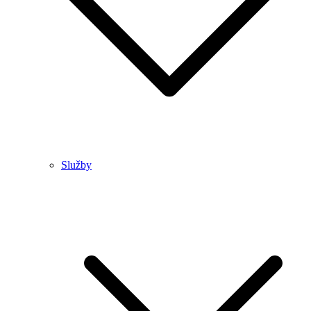
Služby