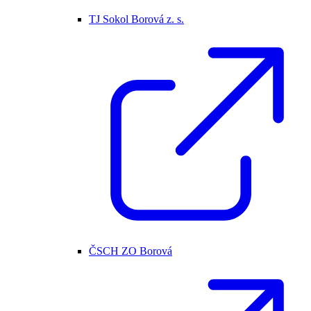
TJ Sokol Borová z. s.
ČSCH ZO Borová