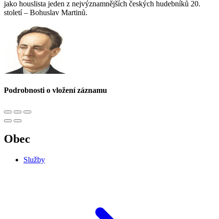
jako houslista jeden z nejvýznamnějších českých hudebníků 20.
století – Bohuslav Martinů.
Podrobnosti o vložení záznamu
Obec
Služby