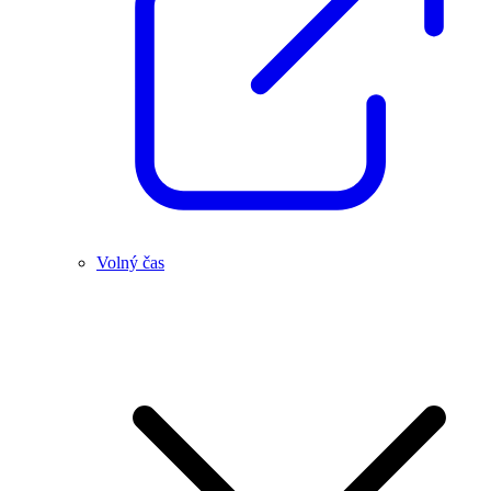
Volný čas