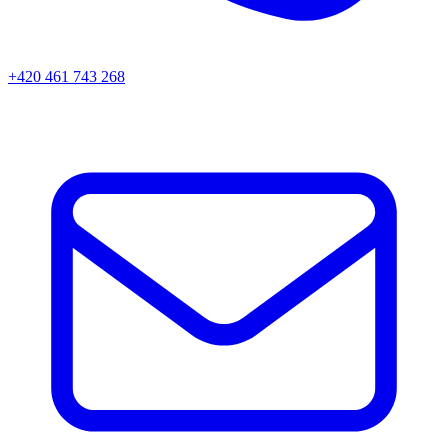
+420 461 743 268