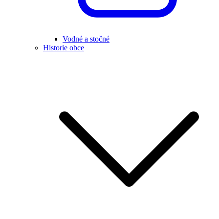
Vodné a stočné
Historie obce