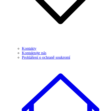
Kontakty
Kontaktujte nás
Prohlášení o ochraně soukromí