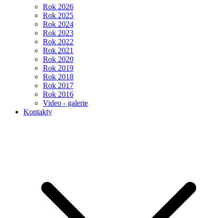
Rok 2026
Rok 2025
Rok 2024
Rok 2023
Rok 2022
Rok 2021
Rok 2020
Rok 2019
Rok 2018
Rok 2017
Rok 2016
Video - galerie
Kontakty