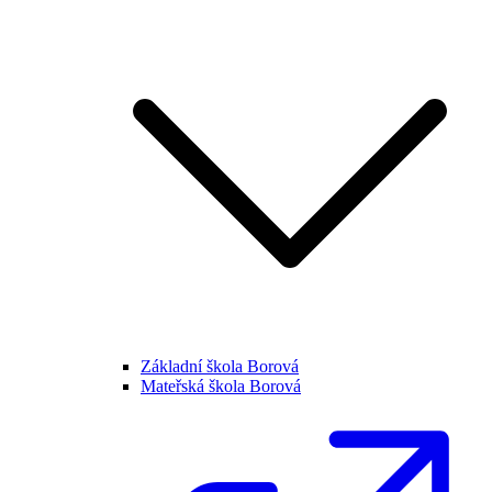
Základní škola Borová
Mateřská škola Borová