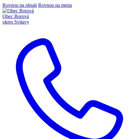
Rovnou na obsah
Rovnou na menu
Obec Borová
okres Svitavy