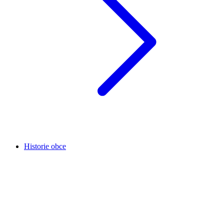
Historie obce