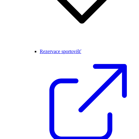
Rezervace sportovišť