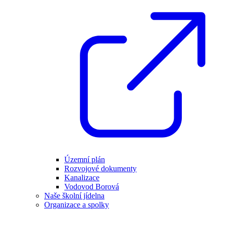
Územní plán
Rozvojové dokumenty
Kanalizace
Vodovod Borová
Naše školní jídelna
Organizace a spolky