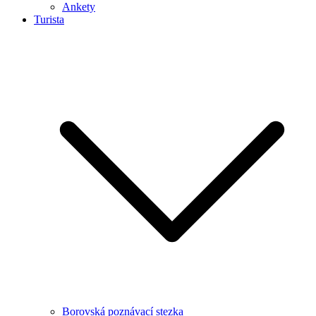
Ankety
Turista
Borovská poznávací stezka