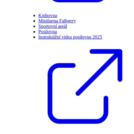
Knihovna
Minifarma Falbgery
Sportovní areál
Posilovna
Instruktážní videa posilovna 2025