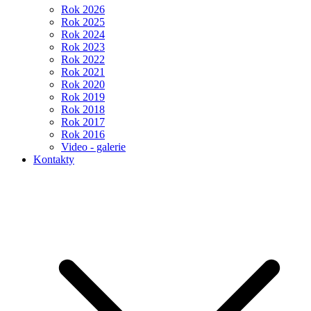
Rok 2026
Rok 2025
Rok 2024
Rok 2023
Rok 2022
Rok 2021
Rok 2020
Rok 2019
Rok 2018
Rok 2017
Rok 2016
Video - galerie
Kontakty