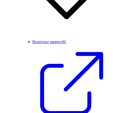
Rezervace sportovišť