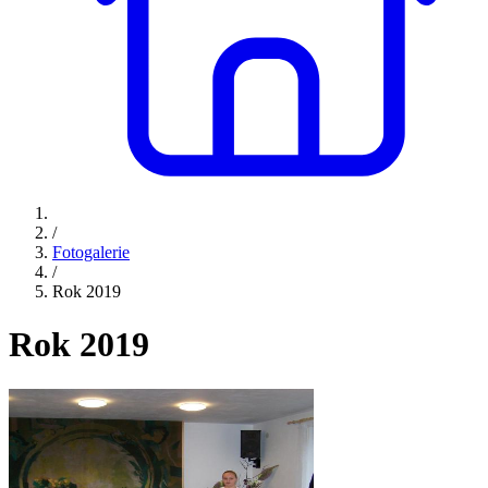
/
Fotogalerie
/
Rok 2019
Rok 2019