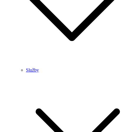
Služby