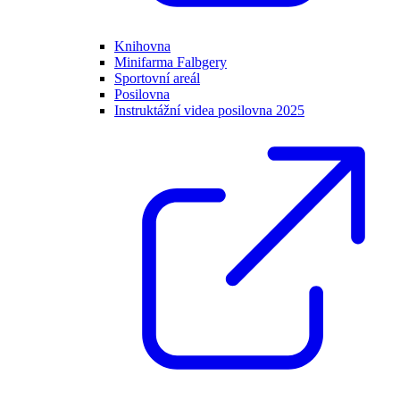
Knihovna
Minifarma Falbgery
Sportovní areál
Posilovna
Instruktážní videa posilovna 2025