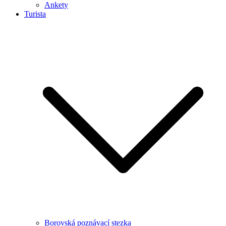
Ankety
Turista
Borovská poznávací stezka