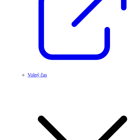
Volný čas