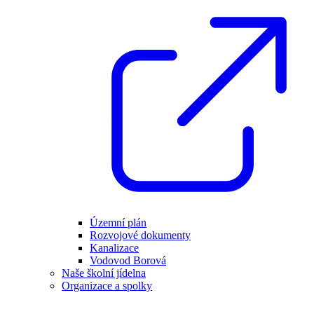
Územní plán
Rozvojové dokumenty
Kanalizace
Vodovod Borová
Naše školní jídelna
Organizace a spolky