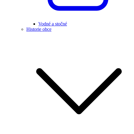
Vodné a stočné
Historie obce