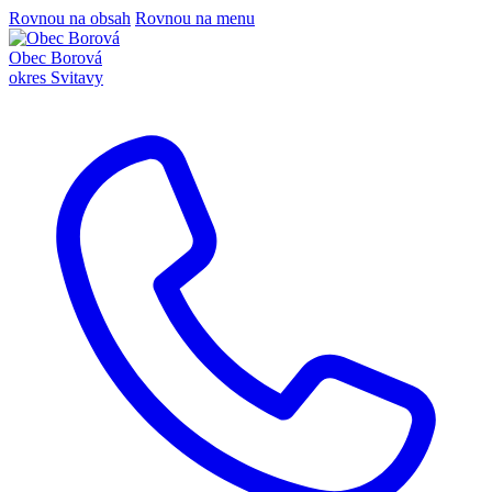
Rovnou na obsah
Rovnou na menu
Obec Borová
okres Svitavy