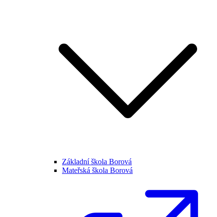
Základní škola Borová
Mateřská škola Borová