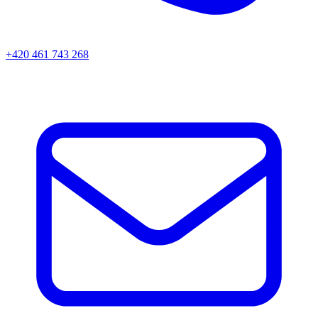
+420 461 743 268