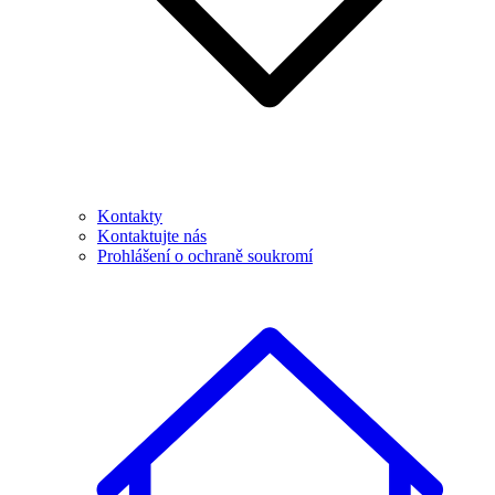
Kontakty
Kontaktujte nás
Prohlášení o ochraně soukromí