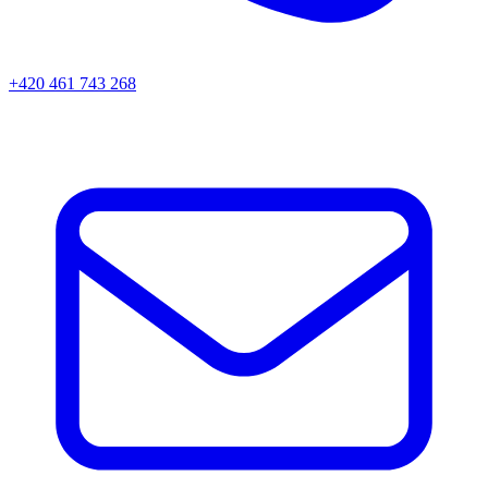
+420 461 743 268