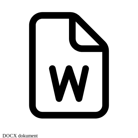
DOCX dokument