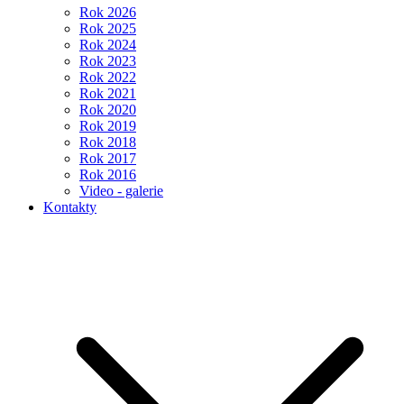
Rok 2026
Rok 2025
Rok 2024
Rok 2023
Rok 2022
Rok 2021
Rok 2020
Rok 2019
Rok 2018
Rok 2017
Rok 2016
Video - galerie
Kontakty