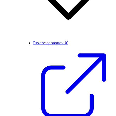
Rezervace sportovišť