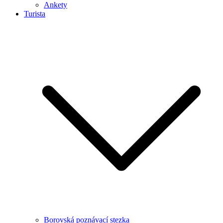
Ankety
Turista
Borovská poznávací stezka