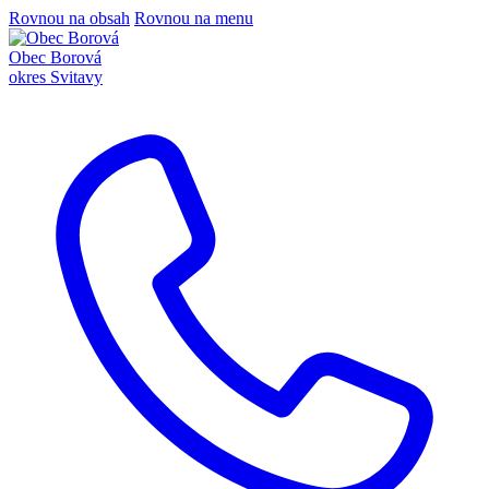
Rovnou na obsah
Rovnou na menu
Obec Borová
okres Svitavy