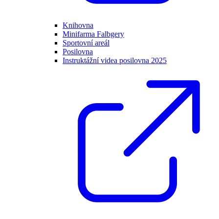
Knihovna
Minifarma Falbgery
Sportovní areál
Posilovna
Instruktážní videa posilovna 2025