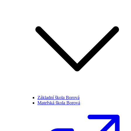
Základní škola Borová
Mateřská škola Borová