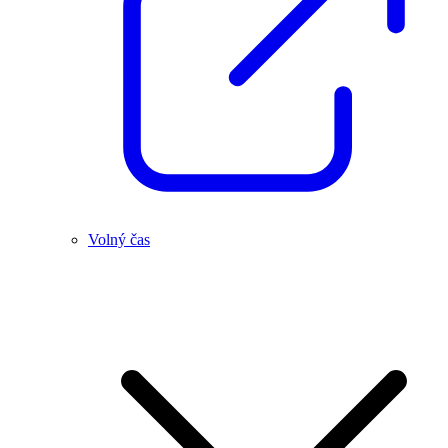
Volný čas