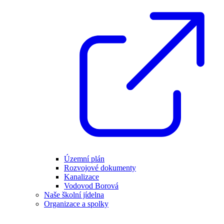
Územní plán
Rozvojové dokumenty
Kanalizace
Vodovod Borová
Naše školní jídelna
Organizace a spolky