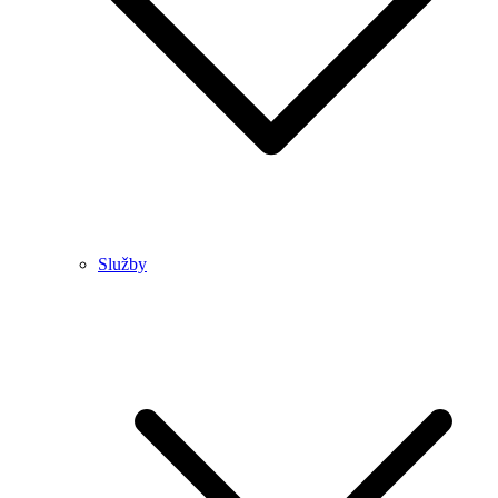
Služby