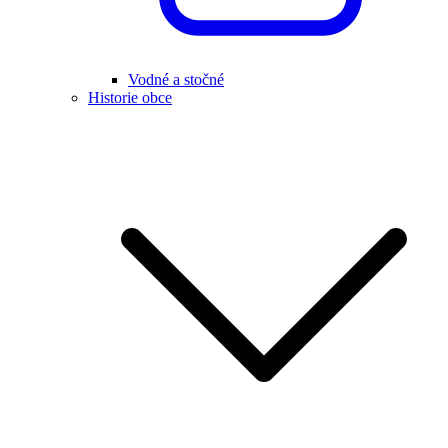
Vodné a stočné
Historie obce