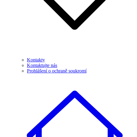
Kontakty
Kontaktujte nás
Prohlášení o ochraně soukromí