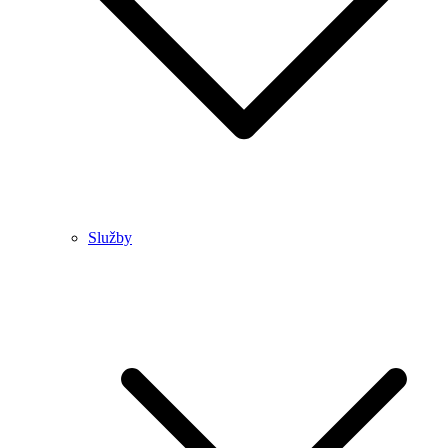
Služby