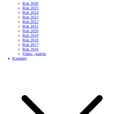
Rok 2026
Rok 2025
Rok 2024
Rok 2023
Rok 2022
Rok 2021
Rok 2020
Rok 2019
Rok 2018
Rok 2017
Rok 2016
Video - galerie
Kontakty