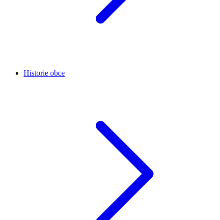
Historie obce