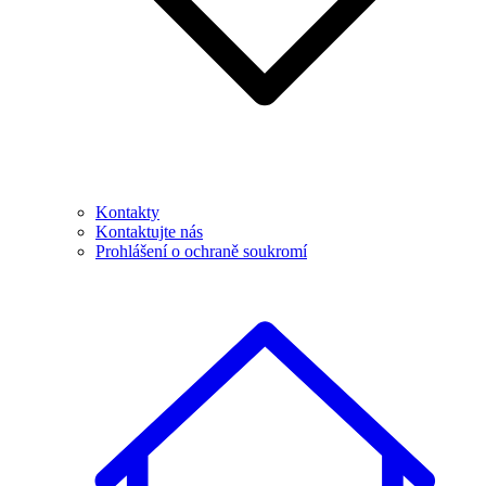
Kontakty
Kontaktujte nás
Prohlášení o ochraně soukromí