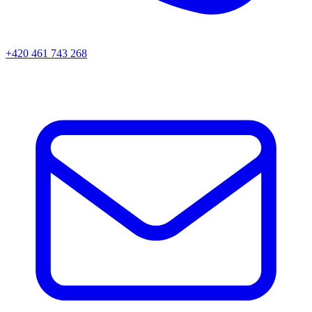
+420 461 743 268