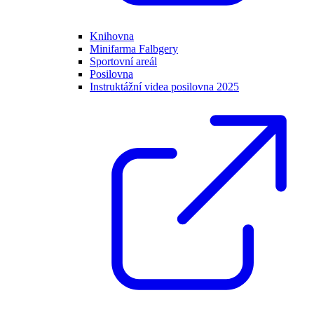
Knihovna
Minifarma Falbgery
Sportovní areál
Posilovna
Instruktážní videa posilovna 2025