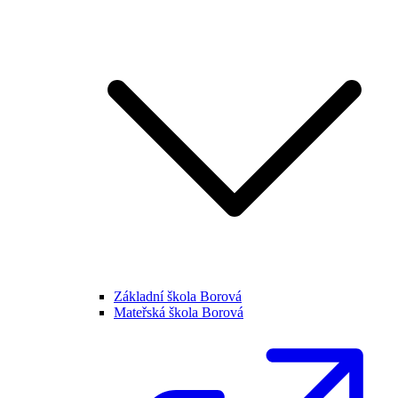
Základní škola Borová
Mateřská škola Borová