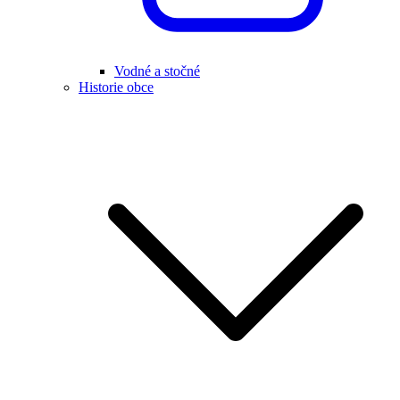
Vodné a stočné
Historie obce