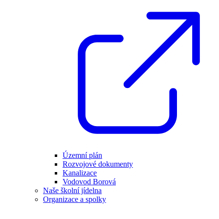
Územní plán
Rozvojové dokumenty
Kanalizace
Vodovod Borová
Naše školní jídelna
Organizace a spolky