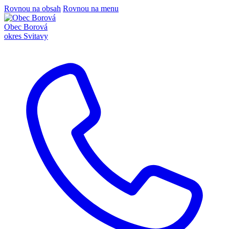
Rovnou na obsah
Rovnou na menu
Obec Borová
okres Svitavy