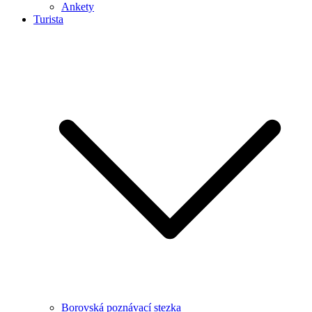
Ankety
Turista
Borovská poznávací stezka