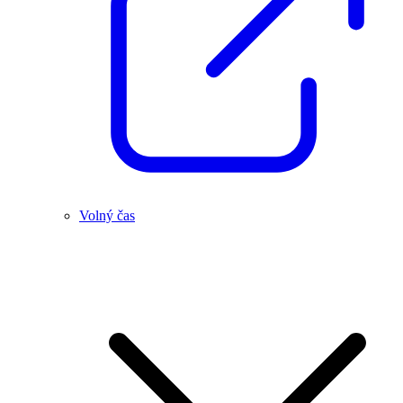
Volný čas