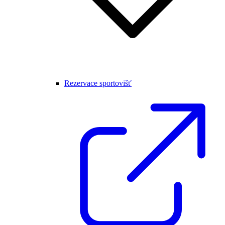
Rezervace sportovišť