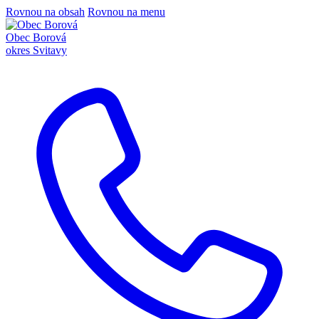
Rovnou na obsah
Rovnou na menu
Obec Borová
okres Svitavy