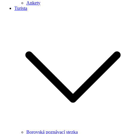
Ankety
Turista
Borovská poznávací stezka