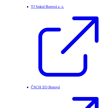
TJ Sokol Borová z. s.
ČSCH ZO Borová