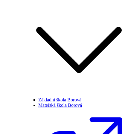
Základní škola Borová
Mateřská škola Borová