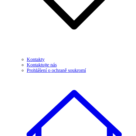
Kontakty
Kontaktujte nás
Prohlášení o ochraně soukromí