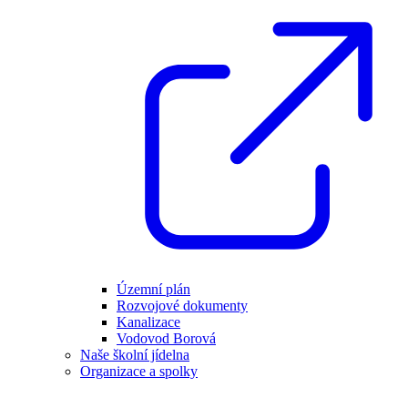
Územní plán
Rozvojové dokumenty
Kanalizace
Vodovod Borová
Naše školní jídelna
Organizace a spolky