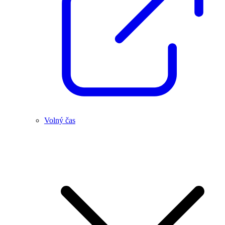
Volný čas