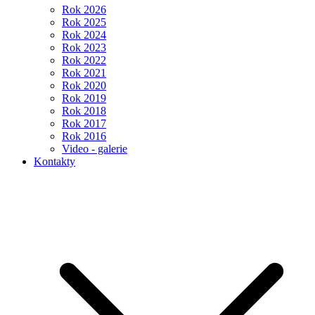
Rok 2026
Rok 2025
Rok 2024
Rok 2023
Rok 2022
Rok 2021
Rok 2020
Rok 2019
Rok 2018
Rok 2017
Rok 2016
Video - galerie
Kontakty