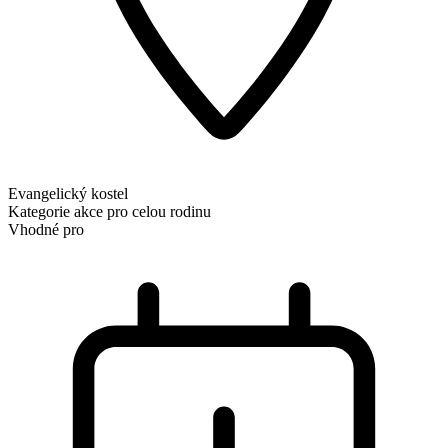
Evangelický kostel
Kategorie
akce pro celou rodinu
Vhodné pro