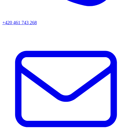
+420 461 743 268