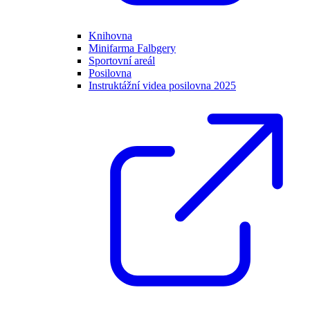
Knihovna
Minifarma Falbgery
Sportovní areál
Posilovna
Instruktážní videa posilovna 2025