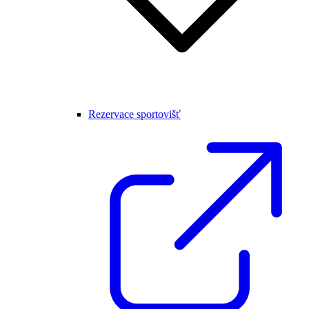
Rezervace sportovišť