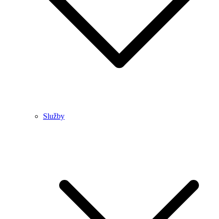
Služby