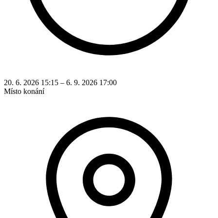
20. 6. 2026 15:15 – 6. 9. 2026 17:00
Místo konání