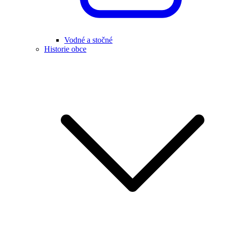
Vodné a stočné
Historie obce