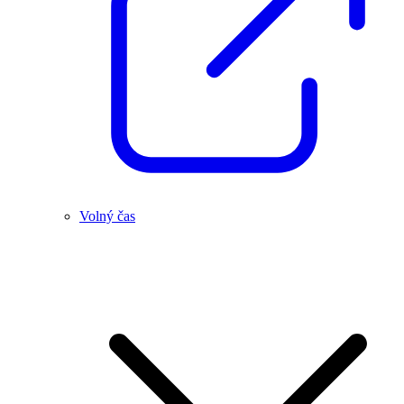
Volný čas