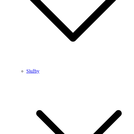
Služby