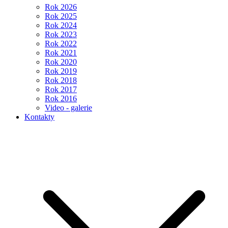
Rok 2026
Rok 2025
Rok 2024
Rok 2023
Rok 2022
Rok 2021
Rok 2020
Rok 2019
Rok 2018
Rok 2017
Rok 2016
Video - galerie
Kontakty