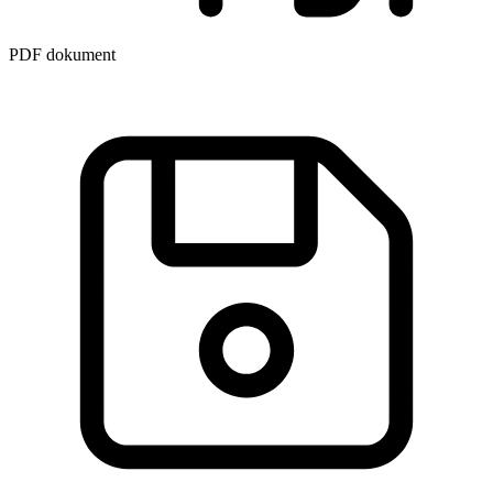
PDF dokument