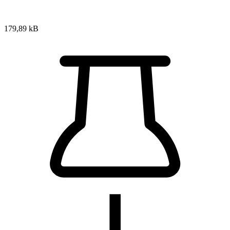
179,89 kB