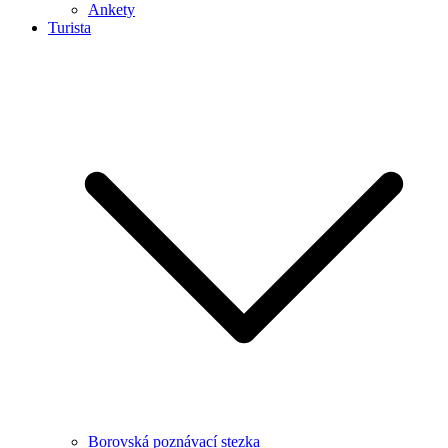
Ankety
Turista
Borovská poznávací stezka