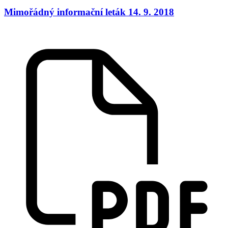
Mimořádný informační leták 14. 9. 2018