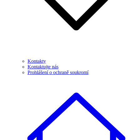
Kontakty
Kontaktujte nás
Prohlášení o ochraně soukromí