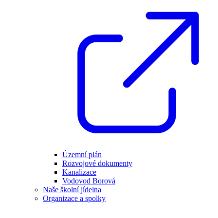
Územní plán
Rozvojové dokumenty
Kanalizace
Vodovod Borová
Naše školní jídelna
Organizace a spolky