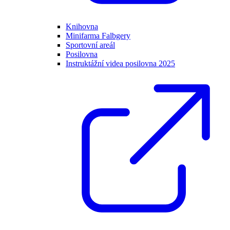
Knihovna
Minifarma Falbgery
Sportovní areál
Posilovna
Instruktážní videa posilovna 2025