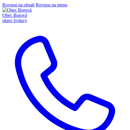
Rovnou na obsah
Rovnou na menu
Obec Borová
okres Svitavy