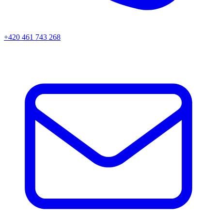
+420 461 743 268