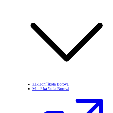
Základní škola Borová
Mateřská škola Borová