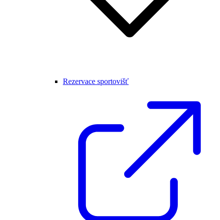
Rezervace sportovišť