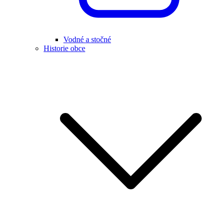
Vodné a stočné
Historie obce