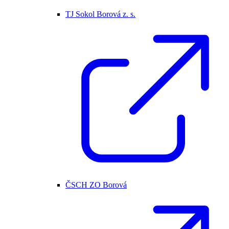
TJ Sokol Borová z. s.
ČSCH ZO Borová