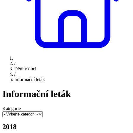
/
Dění v obci
/
Informační leták
Informační leták
Kategorie
2018