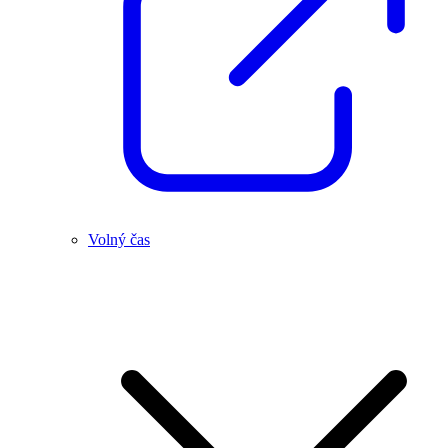
Volný čas