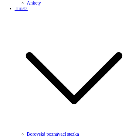
Ankety
Turista
Borovská poznávací stezka