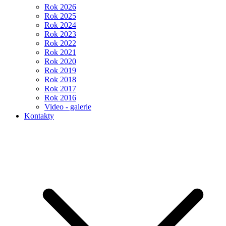
Rok 2026
Rok 2025
Rok 2024
Rok 2023
Rok 2022
Rok 2021
Rok 2020
Rok 2019
Rok 2018
Rok 2017
Rok 2016
Video - galerie
Kontakty