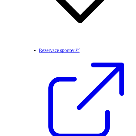
Rezervace sportovišť