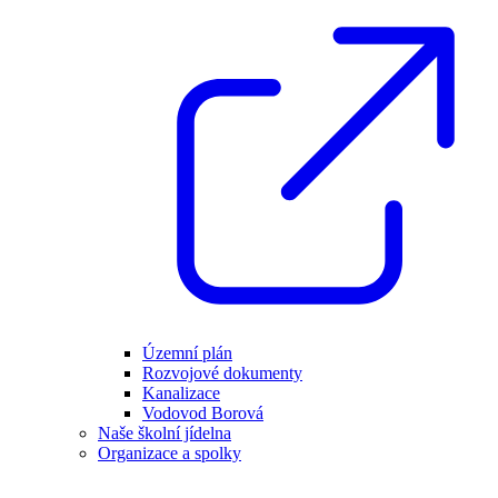
Územní plán
Rozvojové dokumenty
Kanalizace
Vodovod Borová
Naše školní jídelna
Organizace a spolky