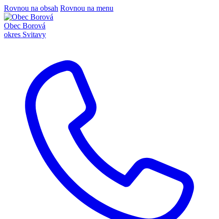
Rovnou na obsah
Rovnou na menu
Obec Borová
okres Svitavy