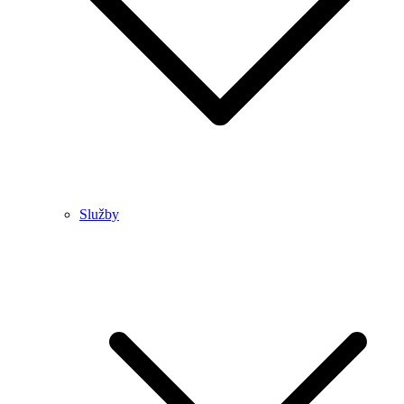
Služby