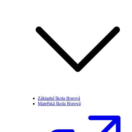
Základní škola Borová
Mateřská škola Borová