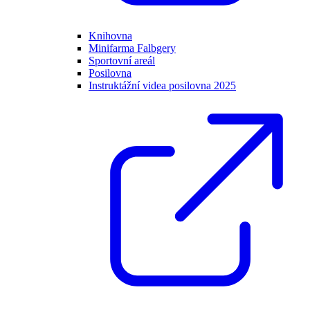
Knihovna
Minifarma Falbgery
Sportovní areál
Posilovna
Instruktážní videa posilovna 2025