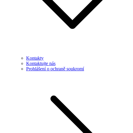
Kontakty
Kontaktujte nás
Prohlášení o ochraně soukromí