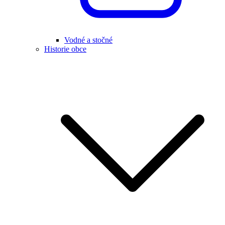
Vodné a stočné
Historie obce