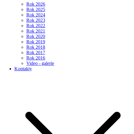
Rok 2026
Rok 2025
Rok 2024
Rok 2023
Rok 2022
Rok 2021
Rok 2020
Rok 2019
Rok 2018
Rok 2017
Rok 2016
Video - galerie
Kontakty