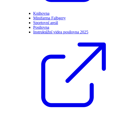
Knihovna
Minifarma Falbgery
Sportovní areál
Posilovna
Instruktážní videa posilovna 2025