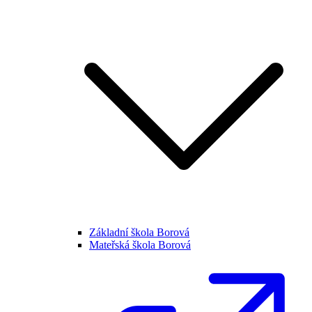
Základní škola Borová
Mateřská škola Borová