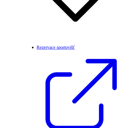
Rezervace sportovišť