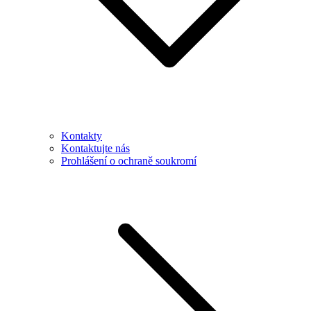
Kontakty
Kontaktujte nás
Prohlášení o ochraně soukromí