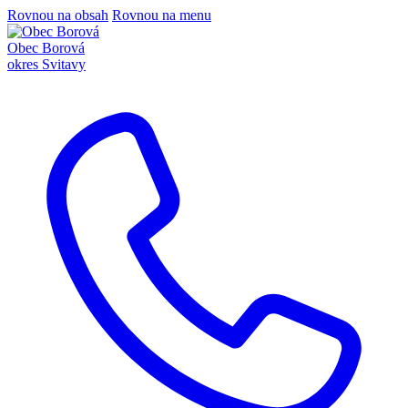
Rovnou na obsah
Rovnou na menu
Obec Borová
okres Svitavy