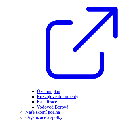
Územní plán
Rozvojové dokumenty
Kanalizace
Vodovod Borová
Naše školní jídelna
Organizace a spolky