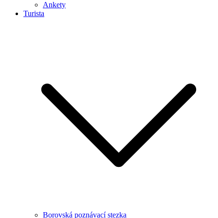
Ankety
Turista
Borovská poznávací stezka