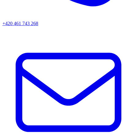
+420 461 743 268