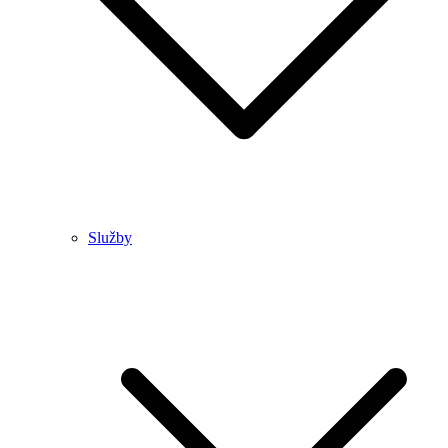
Služby