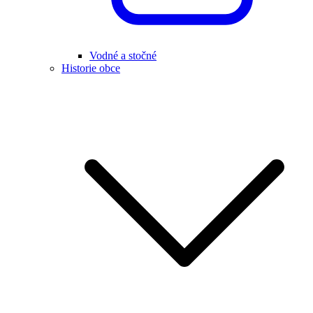
Vodné a stočné
Historie obce