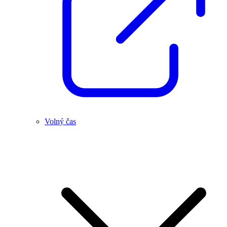
Volný čas