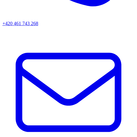
+420 461 743 268