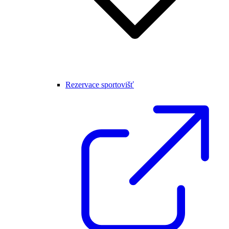
Rezervace sportovišť