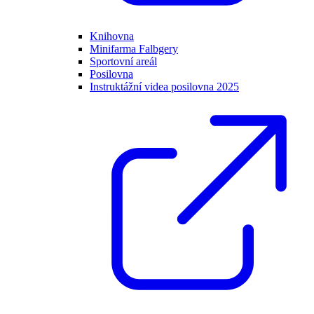
Knihovna
Minifarma Falbgery
Sportovní areál
Posilovna
Instruktážní videa posilovna 2025