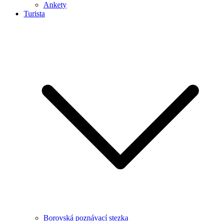
Ankety
Turista
Borovská poznávací stezka