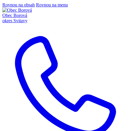
Rovnou na obsah
Rovnou na menu
Obec Borová
okres Svitavy