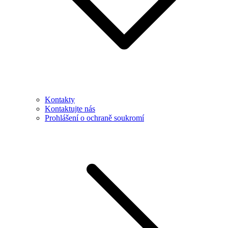
Kontakty
Kontaktujte nás
Prohlášení o ochraně soukromí