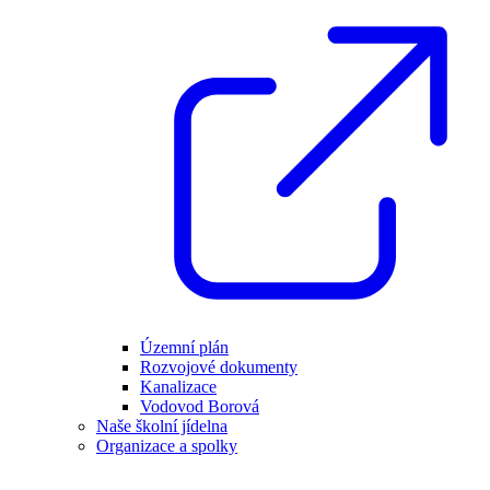
Územní plán
Rozvojové dokumenty
Kanalizace
Vodovod Borová
Naše školní jídelna
Organizace a spolky