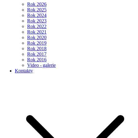
Rok 2026
Rok 2025
Rok 2024
Rok 2023
Rok 2022
Rok 2021
Rok 2020
Rok 2019
Rok 2018
Rok 2017
Rok 2016
Video - galerie
Kontakty