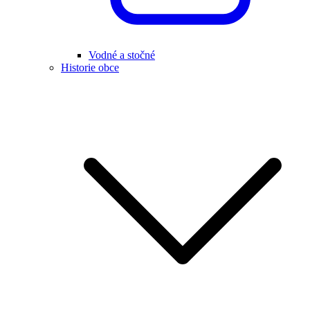
Vodné a stočné
Historie obce