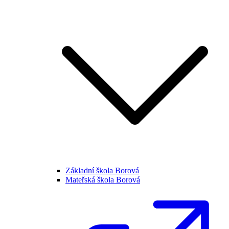
Základní škola Borová
Mateřská škola Borová