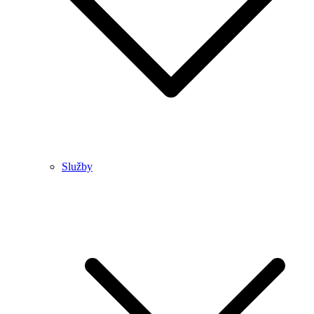
Služby