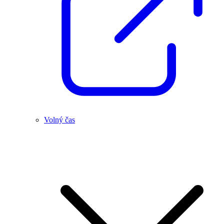
Volný čas