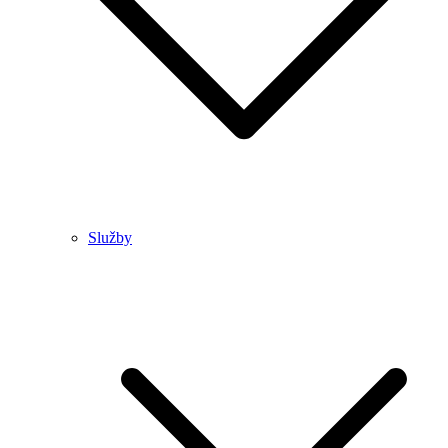
Služby