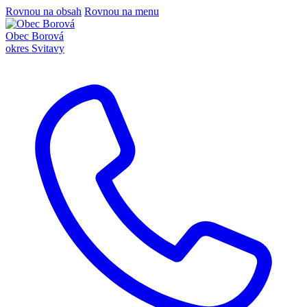
Rovnou na obsah
Rovnou na menu
Obec Borová
okres Svitavy