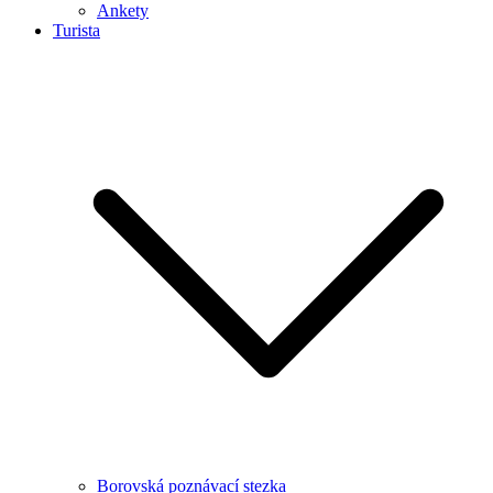
Ankety
Turista
Borovská poznávací stezka