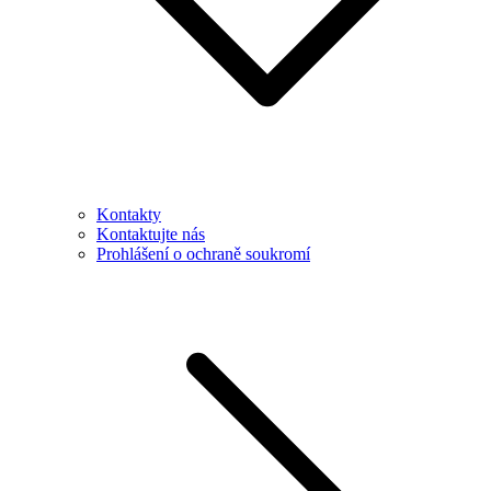
Kontakty
Kontaktujte nás
Prohlášení o ochraně soukromí