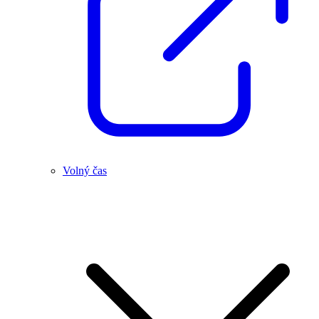
Volný čas