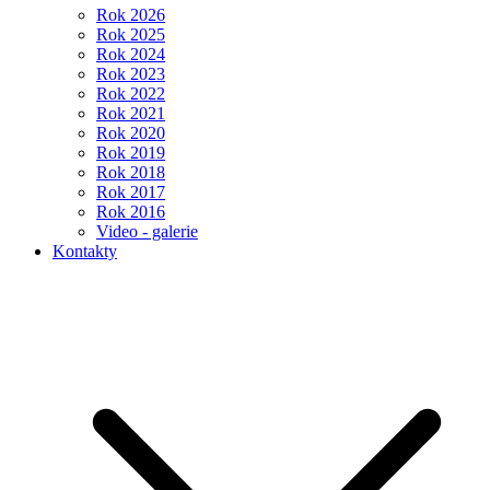
Rok 2026
Rok 2025
Rok 2024
Rok 2023
Rok 2022
Rok 2021
Rok 2020
Rok 2019
Rok 2018
Rok 2017
Rok 2016
Video - galerie
Kontakty