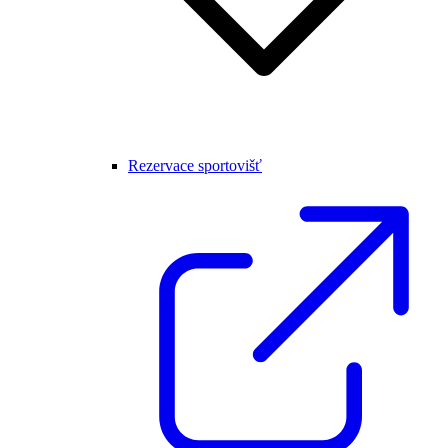
Rezervace sportovišť