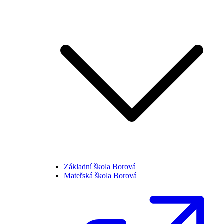
Základní škola Borová
Mateřská škola Borová