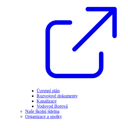
Územní plán
Rozvojové dokumenty
Kanalizace
Vodovod Borová
Naše školní jídelna
Organizace a spolky