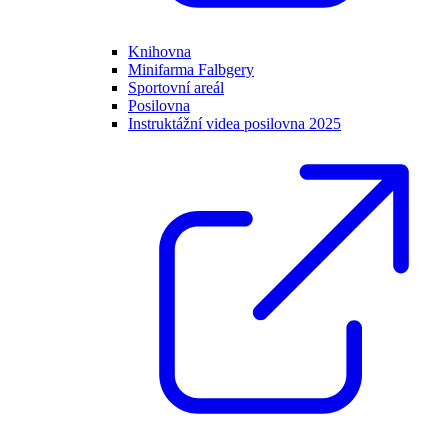
Knihovna
Minifarma Falbgery
Sportovní areál
Posilovna
Instruktážní videa posilovna 2025