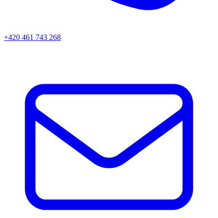
+420 461 743 268