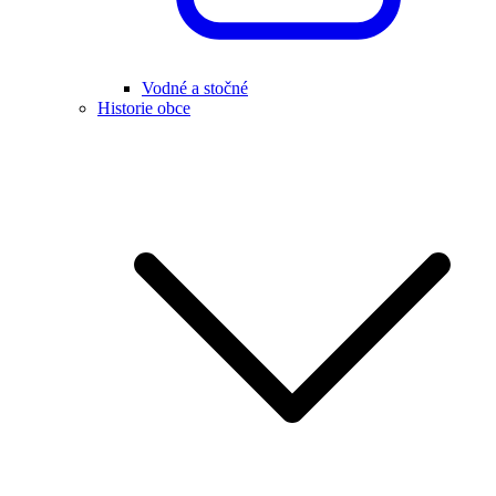
Vodné a stočné
Historie obce