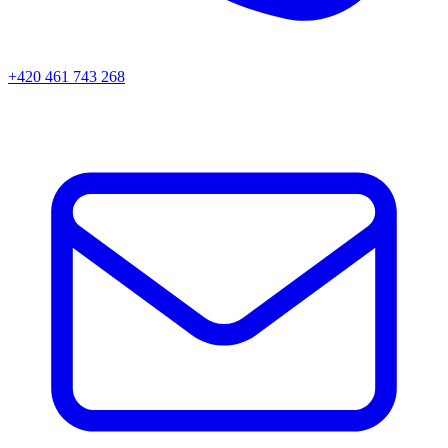
+420 461 743 268