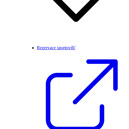
Rezervace sportovišť