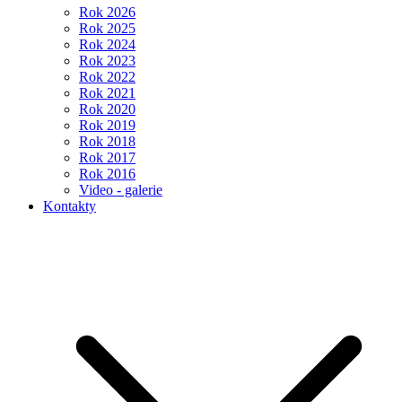
Rok 2026
Rok 2025
Rok 2024
Rok 2023
Rok 2022
Rok 2021
Rok 2020
Rok 2019
Rok 2018
Rok 2017
Rok 2016
Video - galerie
Kontakty