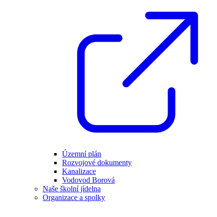
Územní plán
Rozvojové dokumenty
Kanalizace
Vodovod Borová
Naše školní jídelna
Organizace a spolky