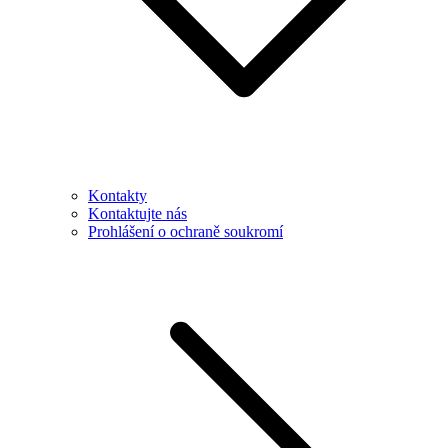
Kontakty
Kontaktujte nás
Prohlášení o ochraně soukromí