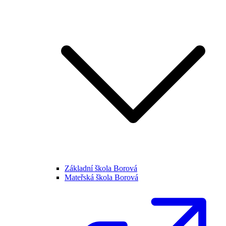
Základní škola Borová
Mateřská škola Borová