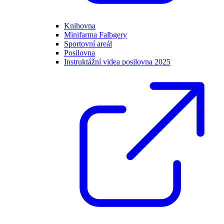
Knihovna
Minifarma Falbgery
Sportovní areál
Posilovna
Instruktážní videa posilovna 2025