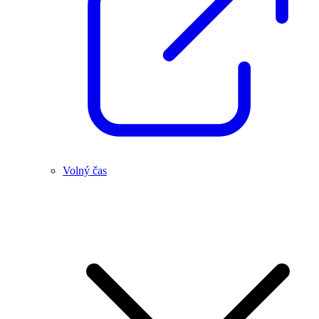
Volný čas