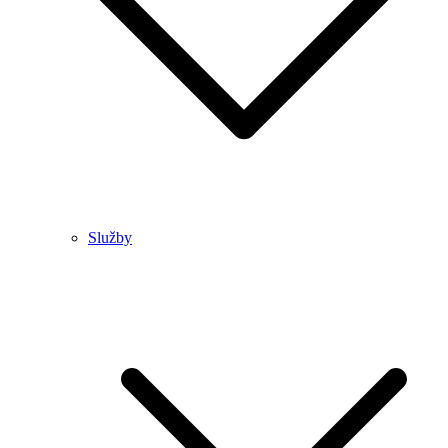
Služby