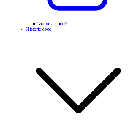
Vodné a stočné
Historie obce