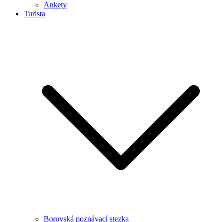
Ankety
Turista
Borovská poznávací stezka