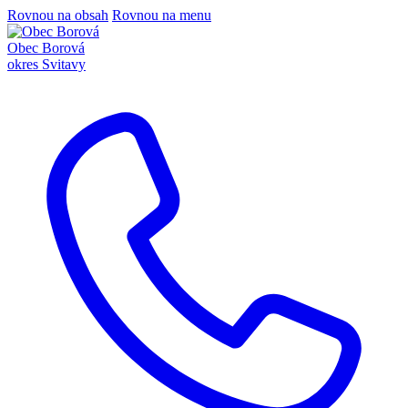
Rovnou na obsah
Rovnou na menu
Obec Borová
okres Svitavy