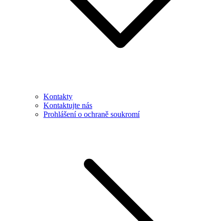
Kontakty
Kontaktujte nás
Prohlášení o ochraně soukromí