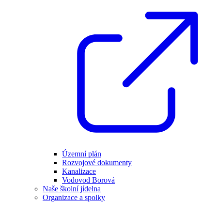
Územní plán
Rozvojové dokumenty
Kanalizace
Vodovod Borová
Naše školní jídelna
Organizace a spolky