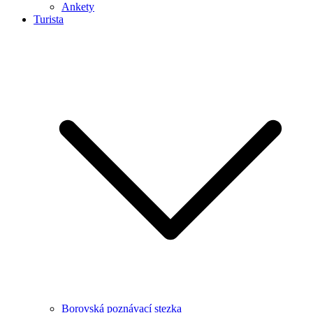
Ankety
Turista
Borovská poznávací stezka