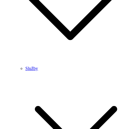
Služby