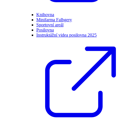
Knihovna
Minifarma Falbgery
Sportovní areál
Posilovna
Instruktážní videa posilovna 2025