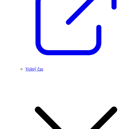
Volný čas