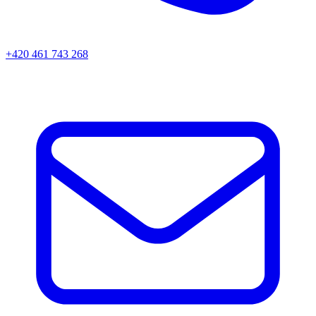
+420 461 743 268