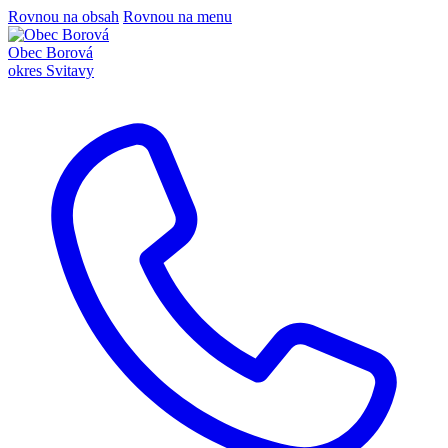
Rovnou na obsah
Rovnou na menu
Obec Borová
okres Svitavy