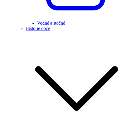
Vodné a stočné
Historie obce