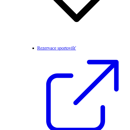
Rezervace sportovišť