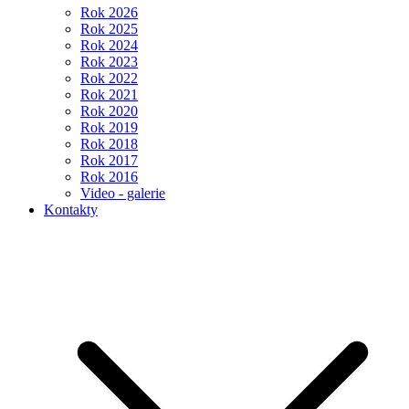
Rok 2026
Rok 2025
Rok 2024
Rok 2023
Rok 2022
Rok 2021
Rok 2020
Rok 2019
Rok 2018
Rok 2017
Rok 2016
Video - galerie
Kontakty