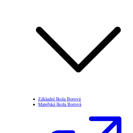
Základní škola Borová
Mateřská škola Borová