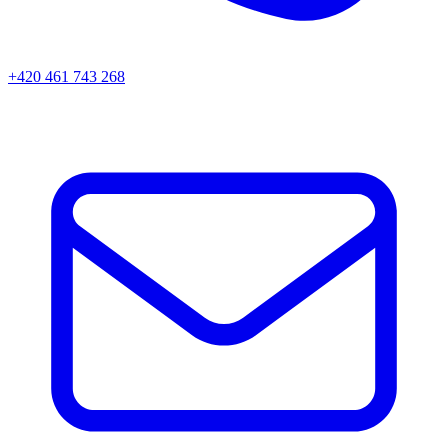
+420 461 743 268