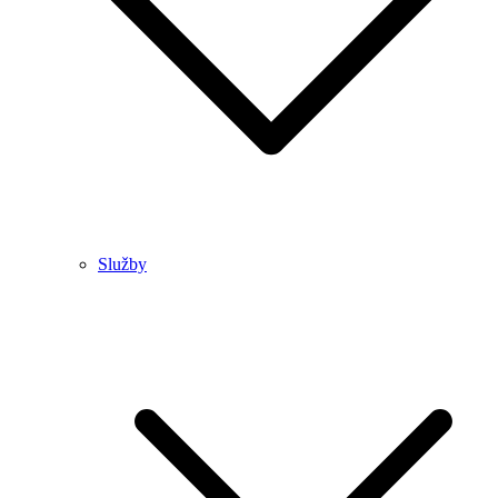
Služby