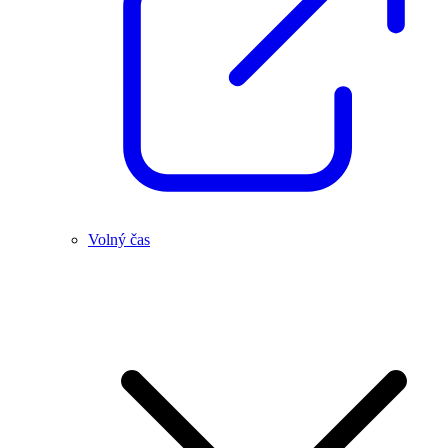
Volný čas