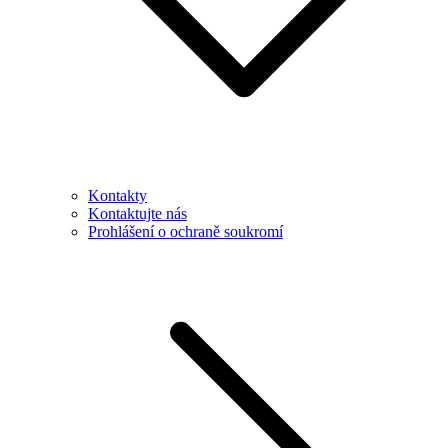
Kontakty
Kontaktujte nás
Prohlášení o ochraně soukromí