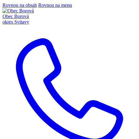
Rovnou na obsah
Rovnou na menu
Obec Borová
okres Svitavy