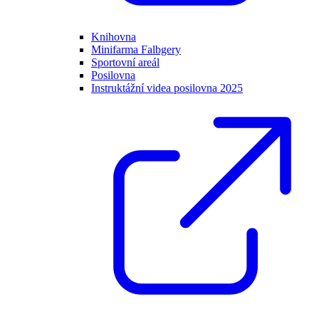
Knihovna
Minifarma Falbgery
Sportovní areál
Posilovna
Instruktážní videa posilovna 2025