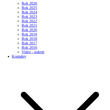
Rok 2026
Rok 2025
Rok 2024
Rok 2023
Rok 2022
Rok 2021
Rok 2020
Rok 2019
Rok 2018
Rok 2017
Rok 2016
Video - galerie
Kontakty