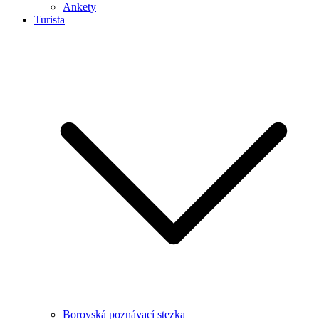
Ankety
Turista
Borovská poznávací stezka