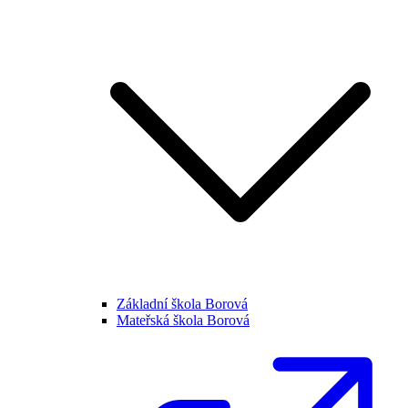
Základní škola Borová
Mateřská škola Borová