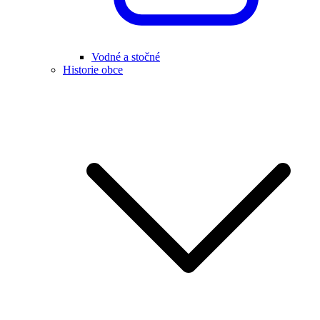
Vodné a stočné
Historie obce