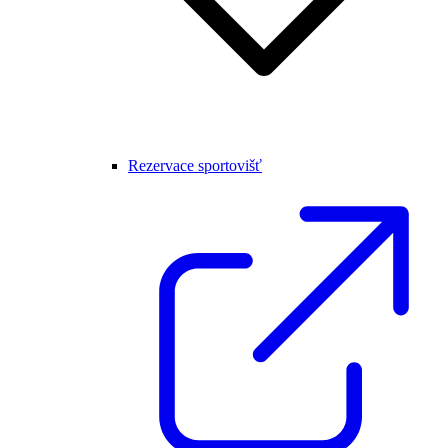
Rezervace sportovišť