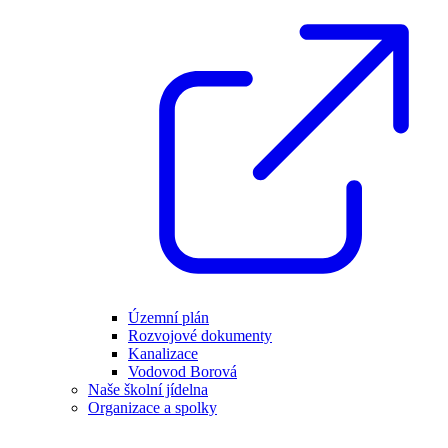
Územní plán
Rozvojové dokumenty
Kanalizace
Vodovod Borová
Naše školní jídelna
Organizace a spolky