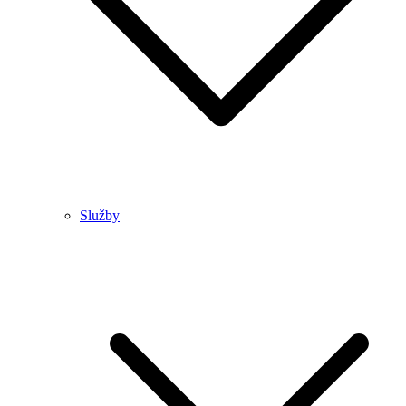
Služby