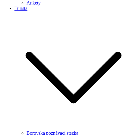
Ankety
Turista
Borovská poznávací stezka