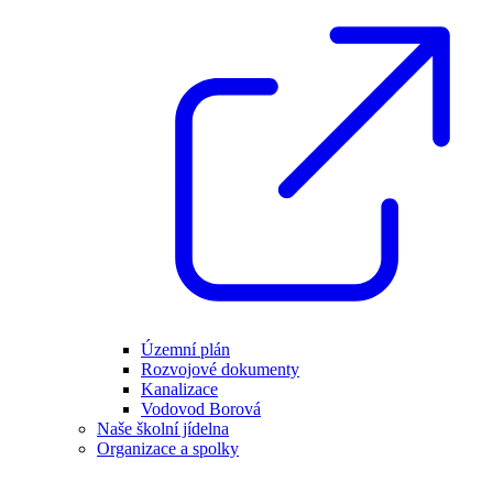
Územní plán
Rozvojové dokumenty
Kanalizace
Vodovod Borová
Naše školní jídelna
Organizace a spolky