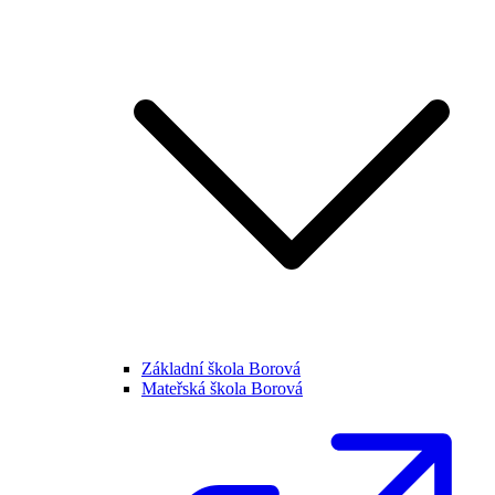
Základní škola Borová
Mateřská škola Borová