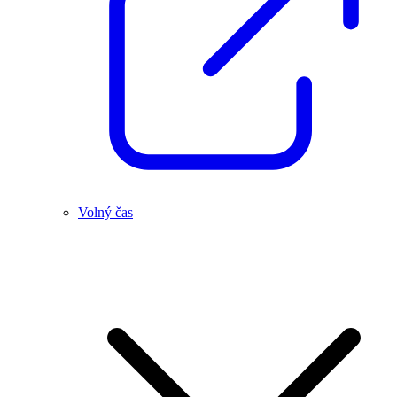
Volný čas