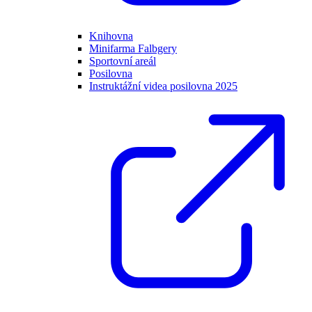
Knihovna
Minifarma Falbgery
Sportovní areál
Posilovna
Instruktážní videa posilovna 2025