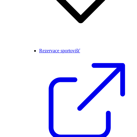
Rezervace sportovišť