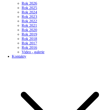
Rok 2026
Rok 2025
Rok 2024
Rok 2023
Rok 2022
Rok 2021
Rok 2020
Rok 2019
Rok 2018
Rok 2017
Rok 2016
Video - galerie
Kontakty