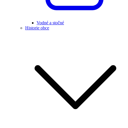
Vodné a stočné
Historie obce