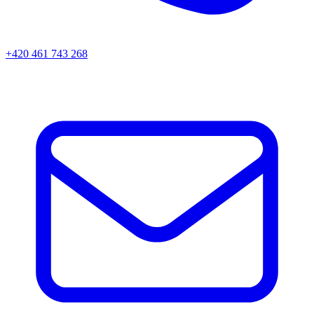
+420 461 743 268