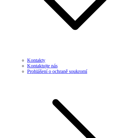
Kontakty
Kontaktujte nás
Prohlášení o ochraně soukromí