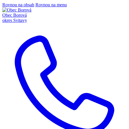
Rovnou na obsah
Rovnou na menu
Obec Borová
okres Svitavy