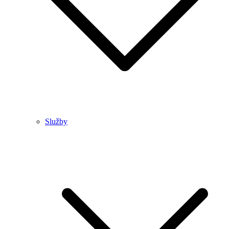
Služby