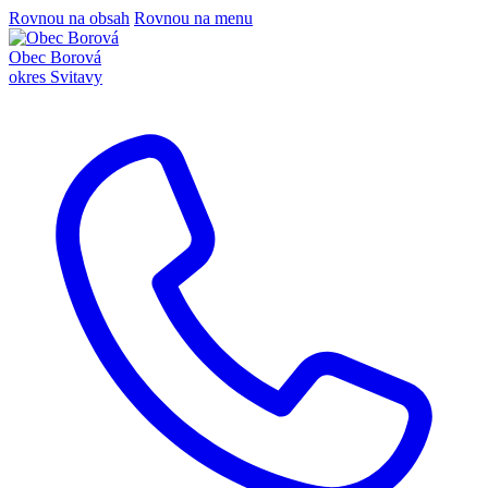
Rovnou na obsah
Rovnou na menu
Obec Borová
okres Svitavy