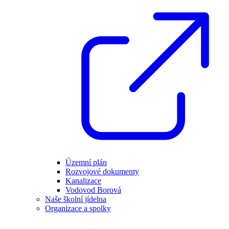
Územní plán
Rozvojové dokumenty
Kanalizace
Vodovod Borová
Naše školní jídelna
Organizace a spolky