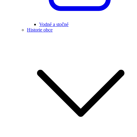
Vodné a stočné
Historie obce