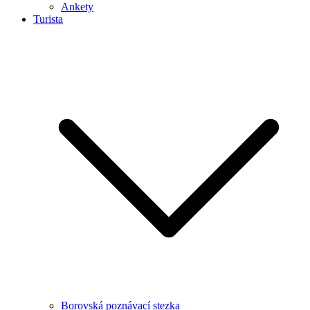
Ankety
Turista
Borovská poznávací stezka