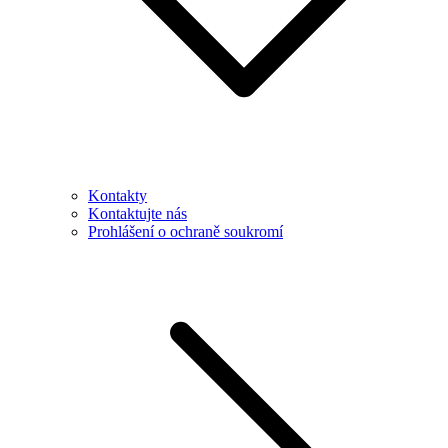
Kontakty
Kontaktujte nás
Prohlášení o ochraně soukromí