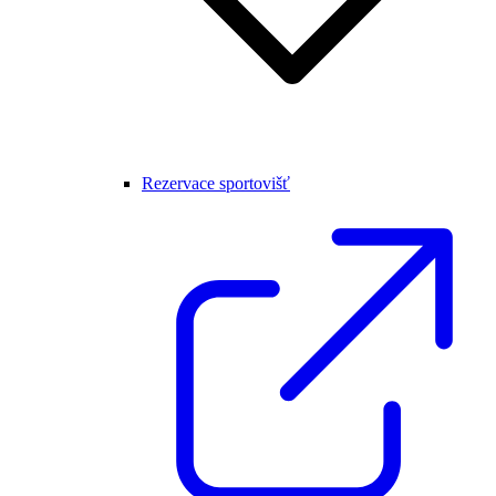
Rezervace sportovišť