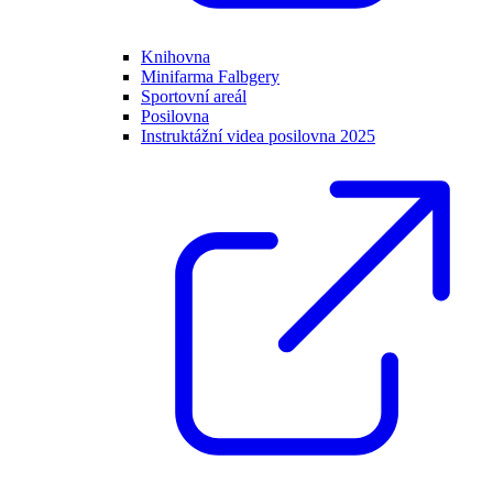
Knihovna
Minifarma Falbgery
Sportovní areál
Posilovna
Instruktážní videa posilovna 2025