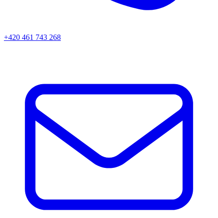
+420 461 743 268