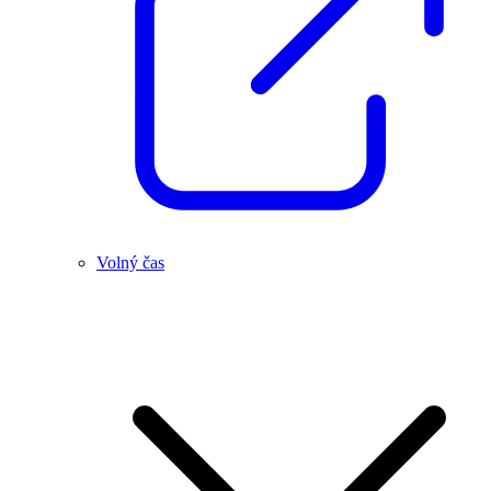
Volný čas