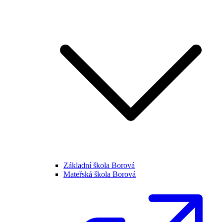
Základní škola Borová
Mateřská škola Borová