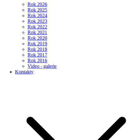
Rok 2026
Rok 2025
Rok 2024
Rok 2023
Rok 2022
Rok 2021
Rok 2020
Rok 2019
Rok 2018
Rok 2017
Rok 2016
Video - galerie
Kontakty