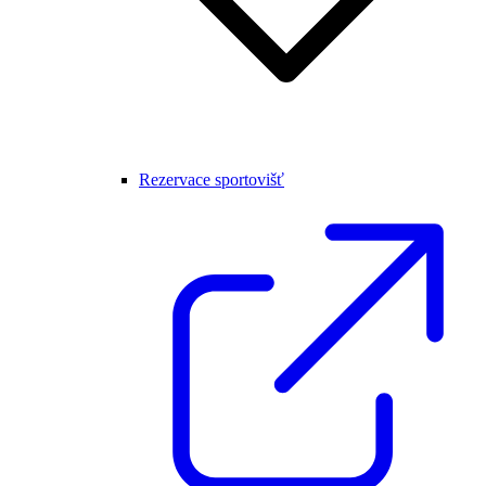
Rezervace sportovišť