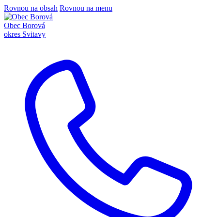
Rovnou na obsah
Rovnou na menu
Obec Borová
okres Svitavy