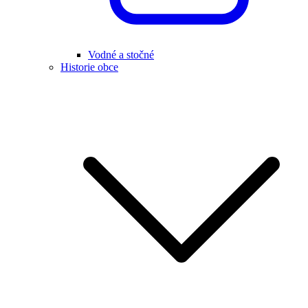
Vodné a stočné
Historie obce