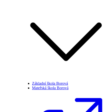
Základní škola Borová
Mateřská škola Borová