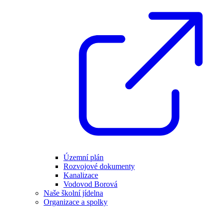
Územní plán
Rozvojové dokumenty
Kanalizace
Vodovod Borová
Naše školní jídelna
Organizace a spolky