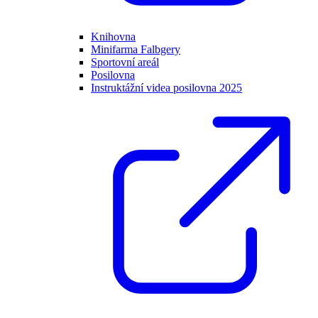
Knihovna
Minifarma Falbgery
Sportovní areál
Posilovna
Instruktážní videa posilovna 2025