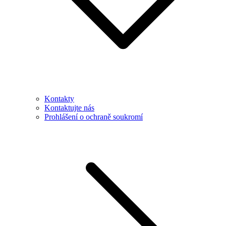
Kontakty
Kontaktujte nás
Prohlášení o ochraně soukromí