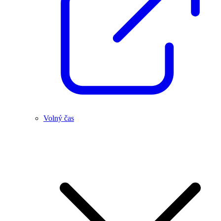
Volný čas