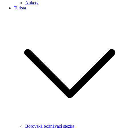
Ankety
Turista
Borovská poznávací stezka