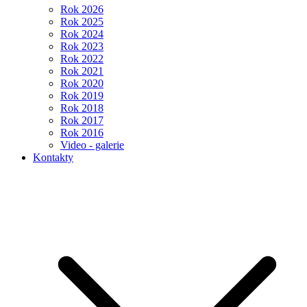
Rok 2026
Rok 2025
Rok 2024
Rok 2023
Rok 2022
Rok 2021
Rok 2020
Rok 2019
Rok 2018
Rok 2017
Rok 2016
Video - galerie
Kontakty