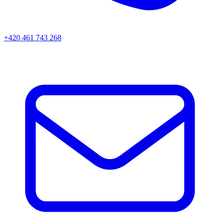
+420 461 743 268