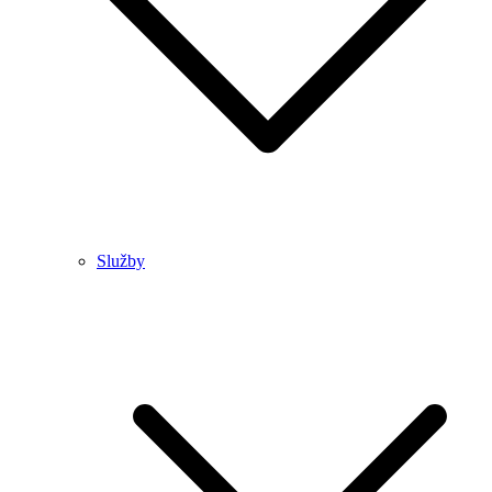
Služby