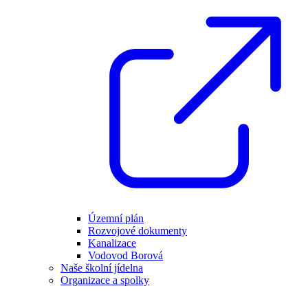
Územní plán
Rozvojové dokumenty
Kanalizace
Vodovod Borová
Naše školní jídelna
Organizace a spolky