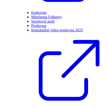
Knihovna
Minifarma Falbgery
Sportovní areál
Posilovna
Instruktážní videa posilovna 2025