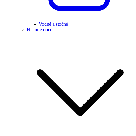
Vodné a stočné
Historie obce