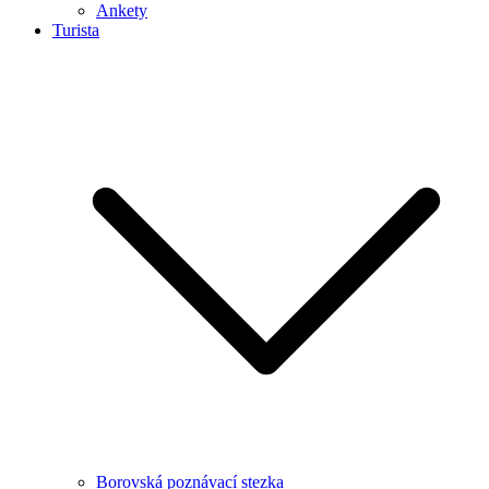
Ankety
Turista
Borovská poznávací stezka