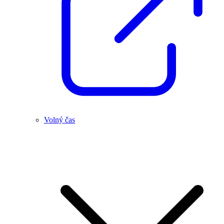
Volný čas