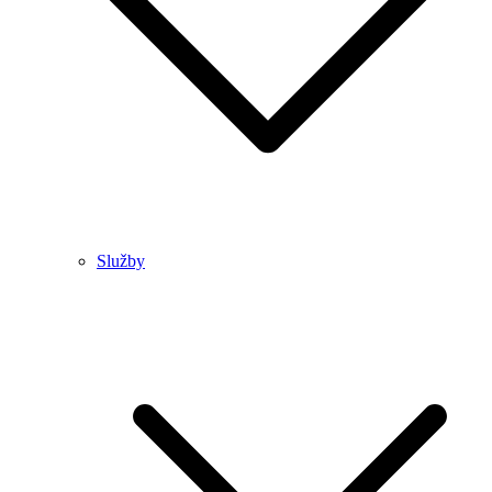
Služby