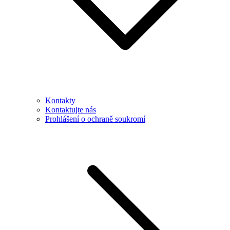
Kontakty
Kontaktujte nás
Prohlášení o ochraně soukromí