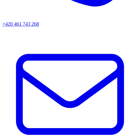
+420 461 743 268