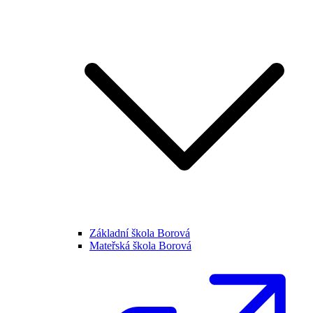
Základní škola Borová
Mateřská škola Borová