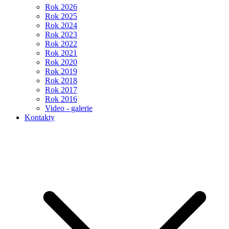
Rok 2026
Rok 2025
Rok 2024
Rok 2023
Rok 2022
Rok 2021
Rok 2020
Rok 2019
Rok 2018
Rok 2017
Rok 2016
Video - galerie
Kontakty