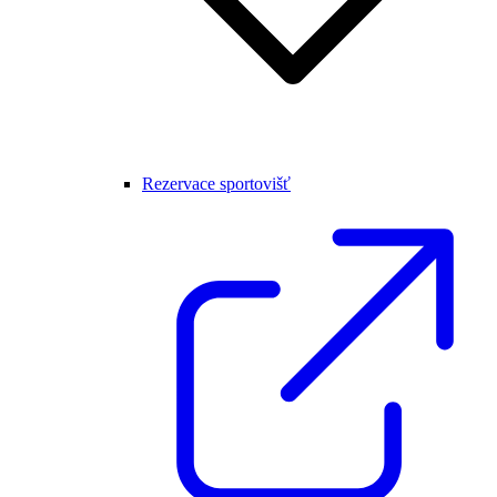
Rezervace sportovišť