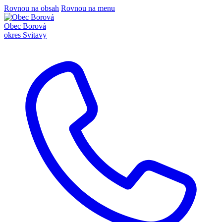
Rovnou na obsah
Rovnou na menu
Obec Borová
okres Svitavy