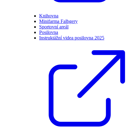
Knihovna
Minifarma Falbgery
Sportovní areál
Posilovna
Instruktážní videa posilovna 2025