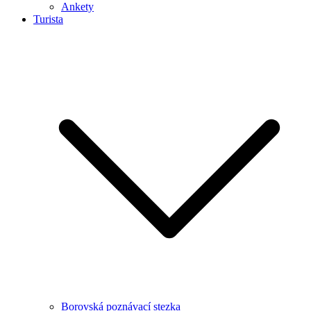
Ankety
Turista
Borovská poznávací stezka