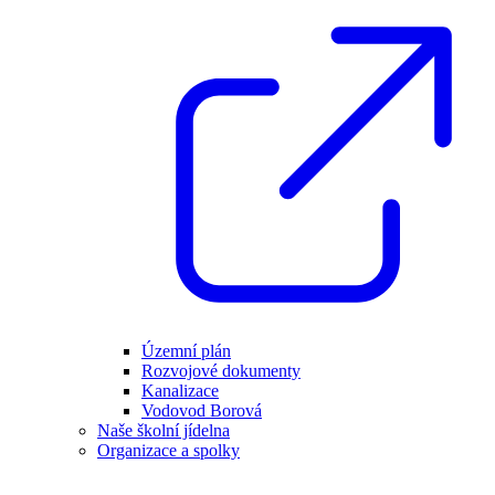
Územní plán
Rozvojové dokumenty
Kanalizace
Vodovod Borová
Naše školní jídelna
Organizace a spolky