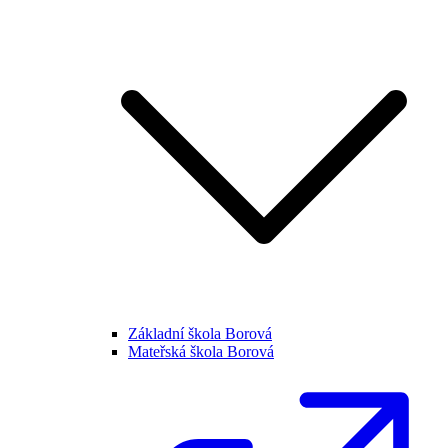
Základní škola Borová
Mateřská škola Borová