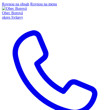
Rovnou na obsah
Rovnou na menu
Obec Borová
okres Svitavy