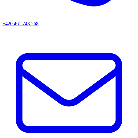
+420 461 743 268