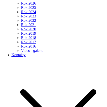
Rok 2026
Rok 2025
Rok 2024
Rok 2023
Rok 2022
Rok 2021
Rok 2020
Rok 2019
Rok 2018
Rok 2017
Rok 2016
Video - galerie
Kontakty