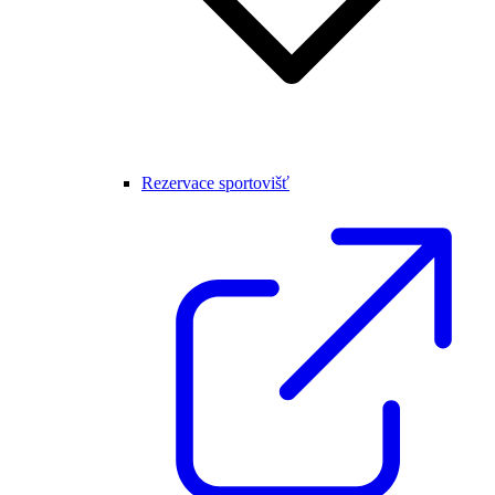
Rezervace sportovišť