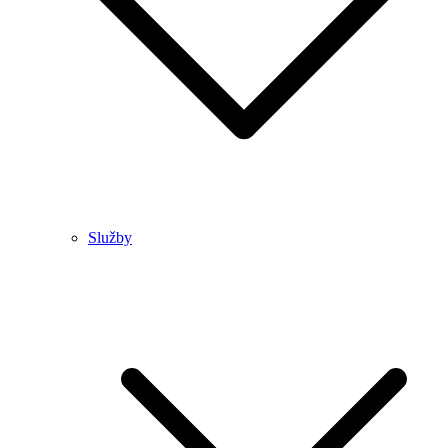
Služby