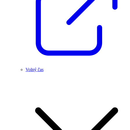
Volný čas