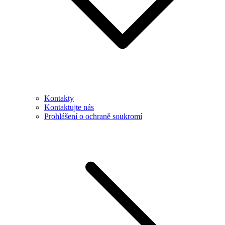
Kontakty
Kontaktujte nás
Prohlášení o ochraně soukromí