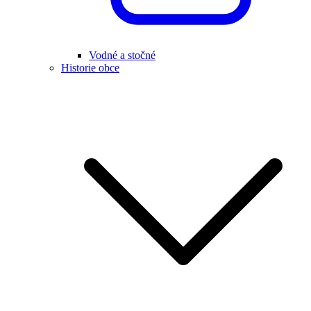
Vodné a stočné
Historie obce