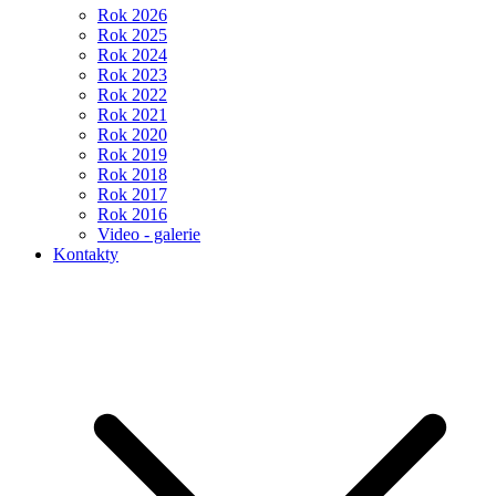
Rok 2026
Rok 2025
Rok 2024
Rok 2023
Rok 2022
Rok 2021
Rok 2020
Rok 2019
Rok 2018
Rok 2017
Rok 2016
Video - galerie
Kontakty