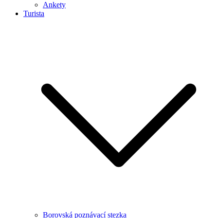
Ankety
Turista
Borovská poznávací stezka