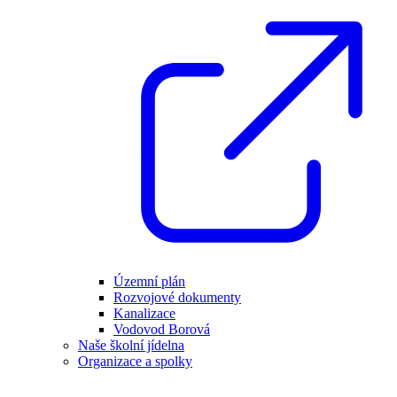
Územní plán
Rozvojové dokumenty
Kanalizace
Vodovod Borová
Naše školní jídelna
Organizace a spolky