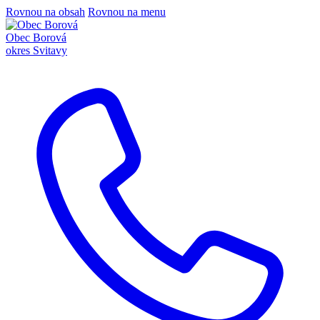
Rovnou na obsah
Rovnou na menu
Obec Borová
okres Svitavy