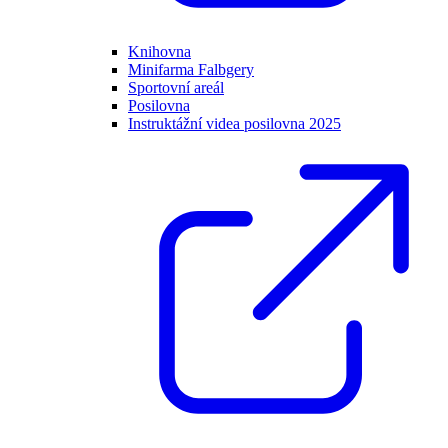
Knihovna
Minifarma Falbgery
Sportovní areál
Posilovna
Instruktážní videa posilovna 2025