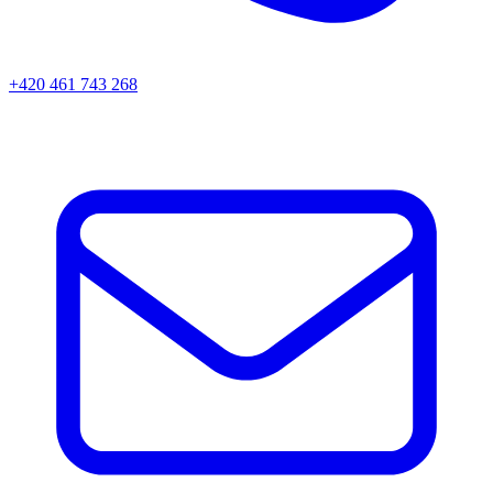
+420 461 743 268