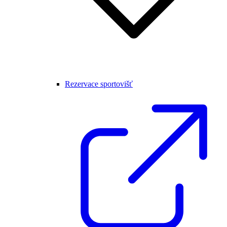
Rezervace sportovišť