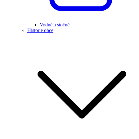
Vodné a stočné
Historie obce