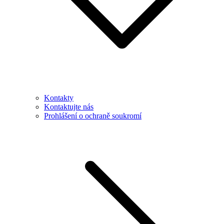
Kontakty
Kontaktujte nás
Prohlášení o ochraně soukromí