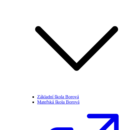
Základní škola Borová
Mateřská škola Borová