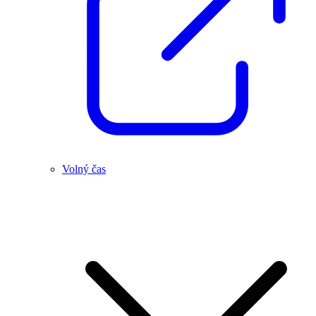
Volný čas