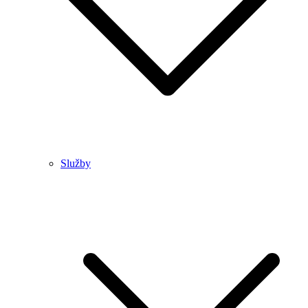
Služby