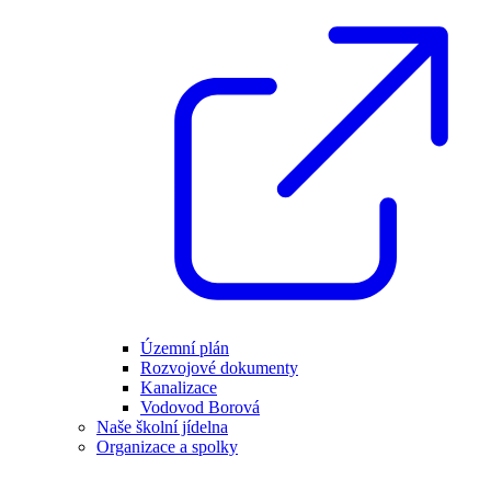
Územní plán
Rozvojové dokumenty
Kanalizace
Vodovod Borová
Naše školní jídelna
Organizace a spolky