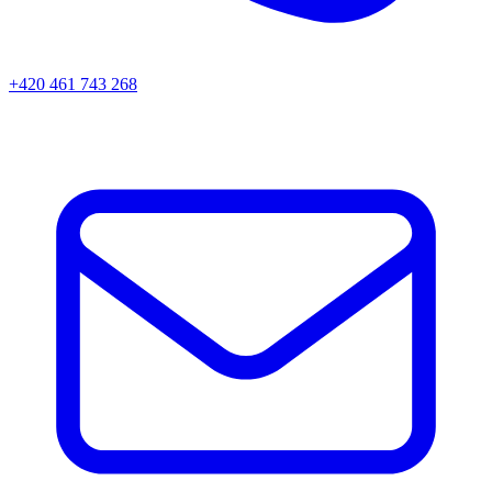
+420 461 743 268