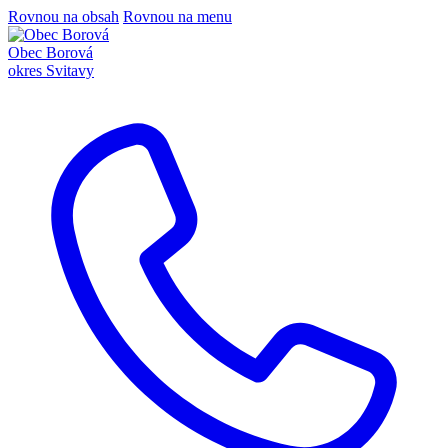
Rovnou na obsah
Rovnou na menu
Obec Borová
okres Svitavy