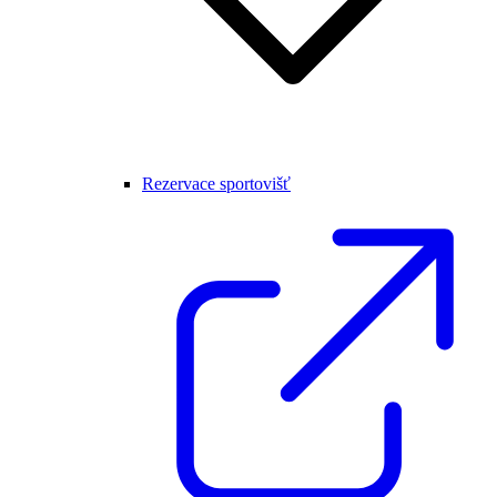
Rezervace sportovišť