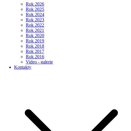
Rok 2026
Rok 2025
Rok 2024
Rok 2023
Rok 2022
Rok 2021
Rok 2020
Rok 2019
Rok 2018
Rok 2017
Rok 2016
Video - galerie
Kontakty