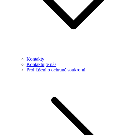
Kontakty
Kontaktujte nás
Prohlášení o ochraně soukromí