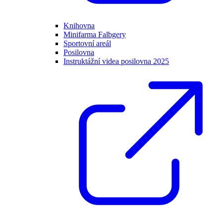
Knihovna
Minifarma Falbgery
Sportovní areál
Posilovna
Instruktážní videa posilovna 2025