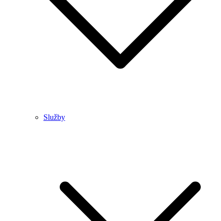
Služby