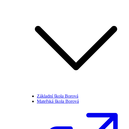
Základní škola Borová
Mateřská škola Borová