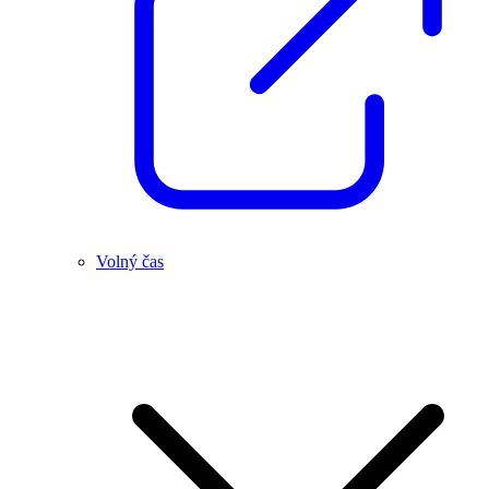
Volný čas