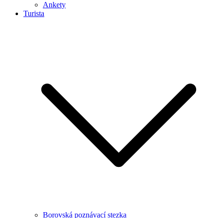
Ankety
Turista
Borovská poznávací stezka