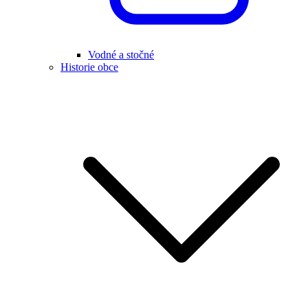
Vodné a stočné
Historie obce