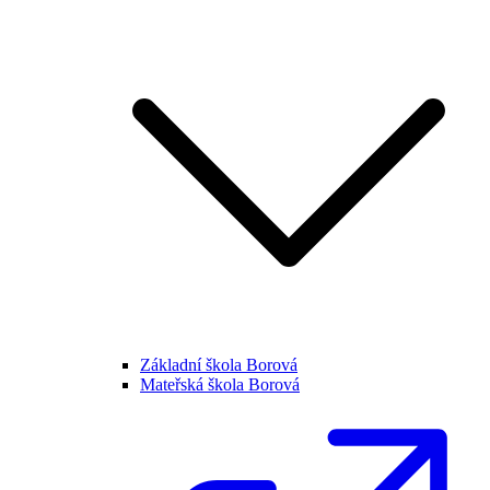
Základní škola Borová
Mateřská škola Borová