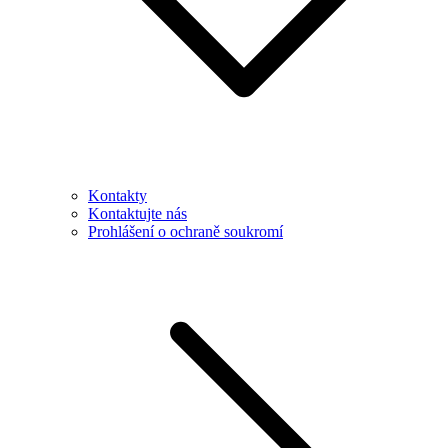
Kontakty
Kontaktujte nás
Prohlášení o ochraně soukromí