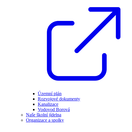
Územní plán
Rozvojové dokumenty
Kanalizace
Vodovod Borová
Naše školní jídelna
Organizace a spolky