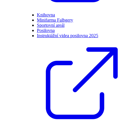
Knihovna
Minifarma Falbgery
Sportovní areál
Posilovna
Instruktážní videa posilovna 2025