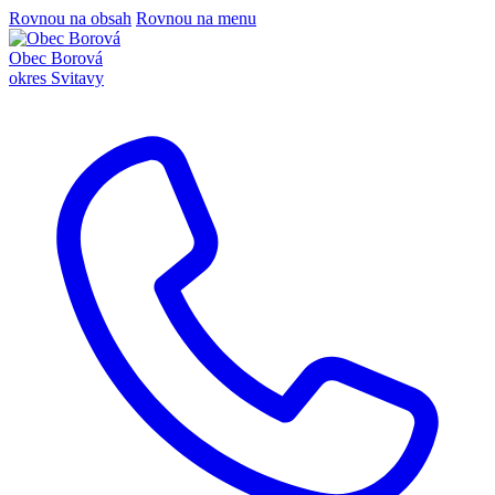
Rovnou na obsah
Rovnou na menu
Obec Borová
okres Svitavy