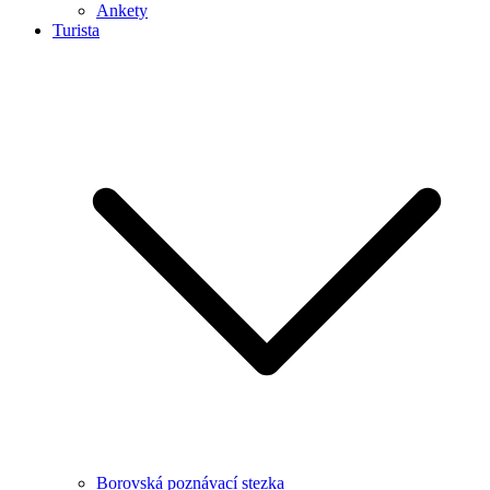
Ankety
Turista
Borovská poznávací stezka