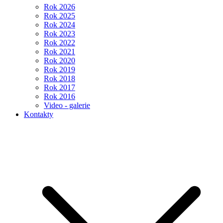
Rok 2026
Rok 2025
Rok 2024
Rok 2023
Rok 2022
Rok 2021
Rok 2020
Rok 2019
Rok 2018
Rok 2017
Rok 2016
Video - galerie
Kontakty