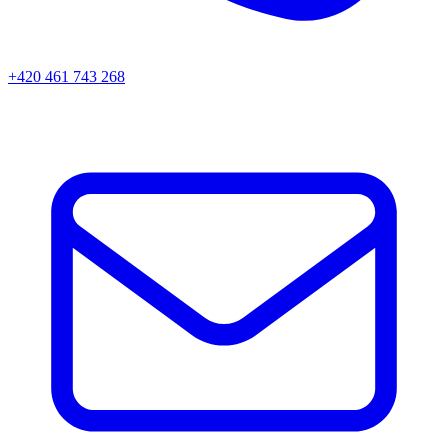
+420 461 743 268