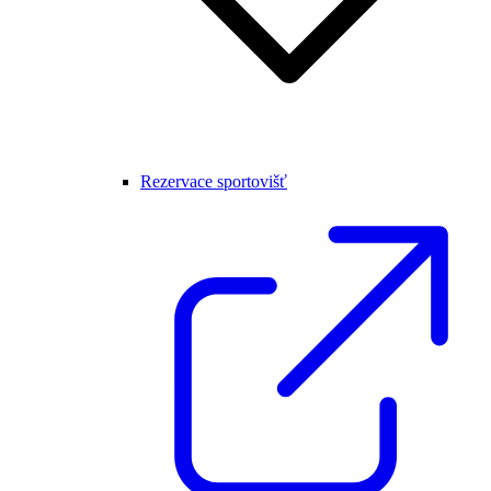
Rezervace sportovišť