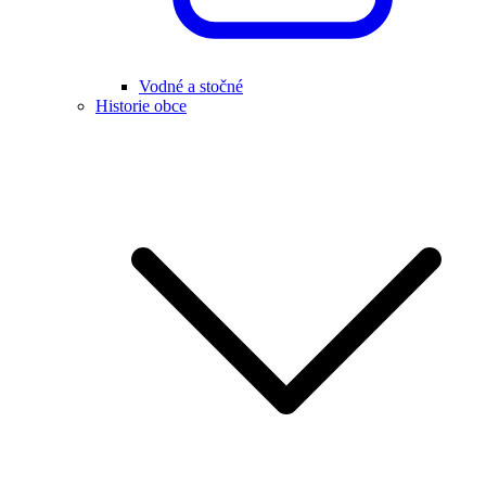
Vodné a stočné
Historie obce