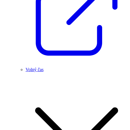
Volný čas