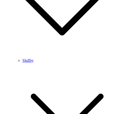
Služby