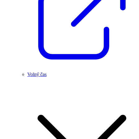
Volný čas