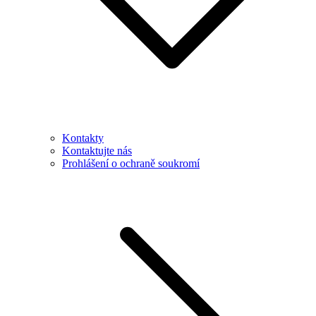
Kontakty
Kontaktujte nás
Prohlášení o ochraně soukromí