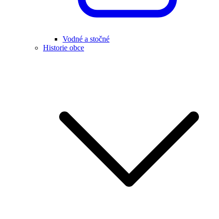
Vodné a stočné
Historie obce