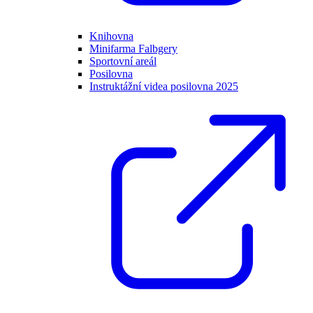
Knihovna
Minifarma Falbgery
Sportovní areál
Posilovna
Instruktážní videa posilovna 2025