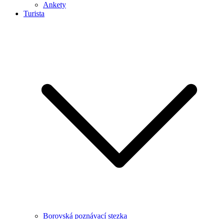
Ankety
Turista
Borovská poznávací stezka