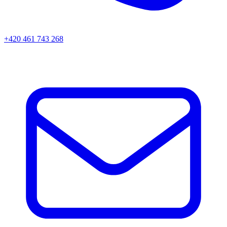
+420 461 743 268