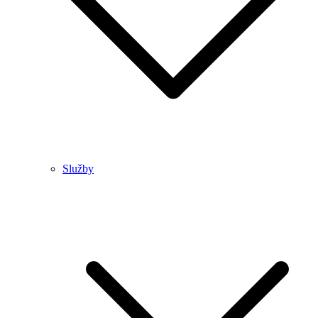
Služby