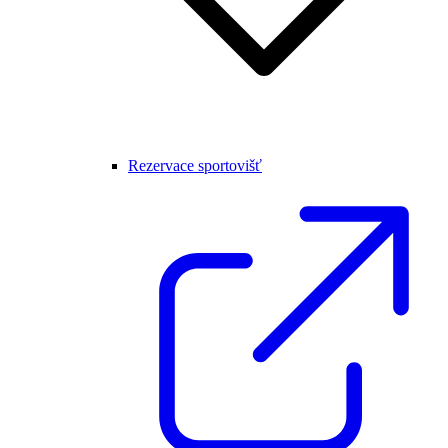
Rezervace sportovišť