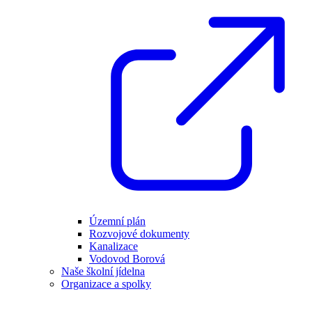
Územní plán
Rozvojové dokumenty
Kanalizace
Vodovod Borová
Naše školní jídelna
Organizace a spolky