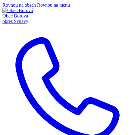
Rovnou na obsah
Rovnou na menu
Obec Borová
okres Svitavy