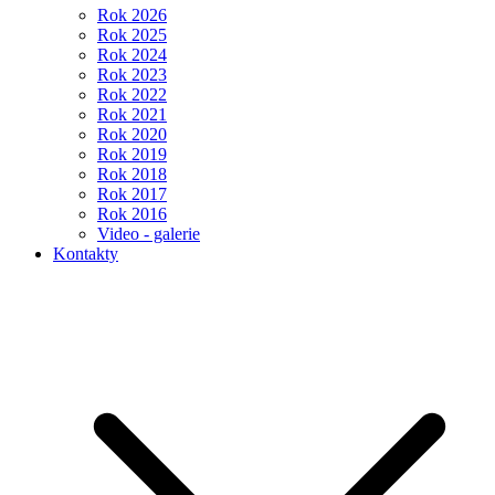
Rok 2026
Rok 2025
Rok 2024
Rok 2023
Rok 2022
Rok 2021
Rok 2020
Rok 2019
Rok 2018
Rok 2017
Rok 2016
Video - galerie
Kontakty