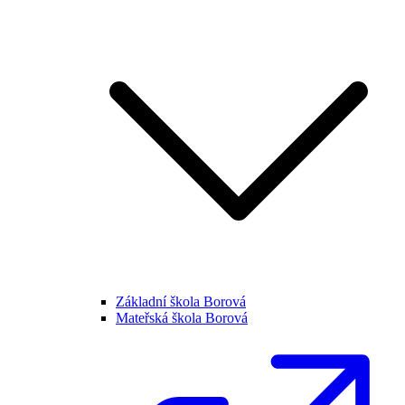
Základní škola Borová
Mateřská škola Borová